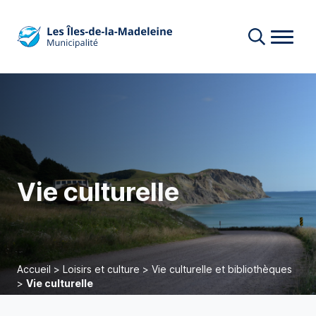
Vie culturelle
Accueil
>
Loisirs et culture
>
Vie culturelle et bibliothèques
>
Vie culturelle