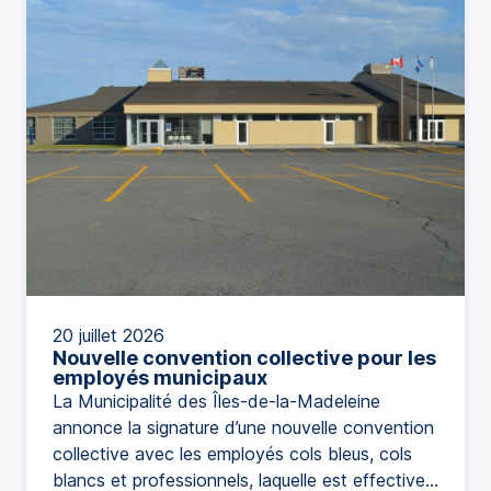
20 juillet 2026
Nouvelle convention collective pour les
employés municipaux
La Municipalité des Îles-de-la-Madeleine
annonce la signature d’une nouvelle convention
collective avec les employés cols bleus, cols
blancs et professionnels, laquelle est effective