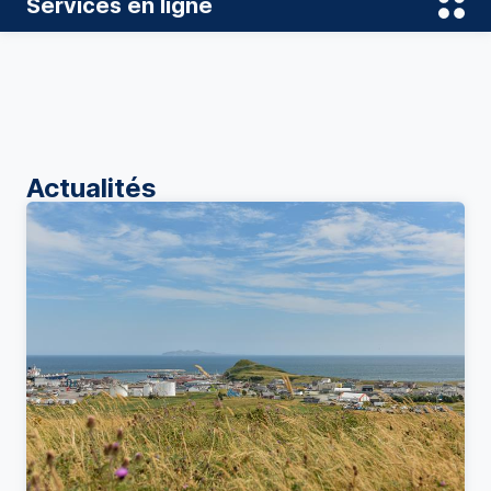
Services en ligne
Actualités