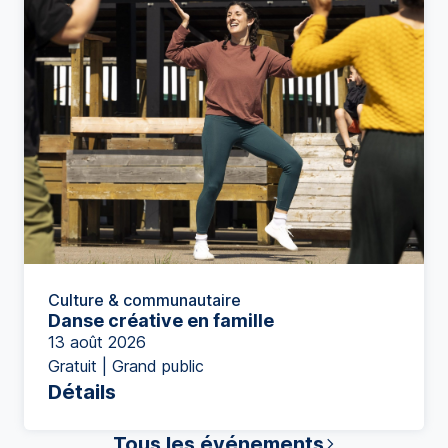
Culture & communautaire
Danse créative en famille
13 août 2026
Gratuit | Grand public
Détails
Tous les événements