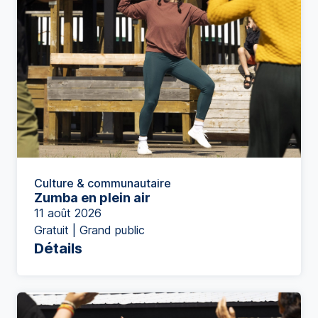
Culture & communautaire
Zumba en plein air
11 août 2026
Gratuit | Grand public
Détails