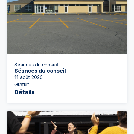
Séances du conseil
Séances du conseil
11 août 2026
Gratuit
Détails