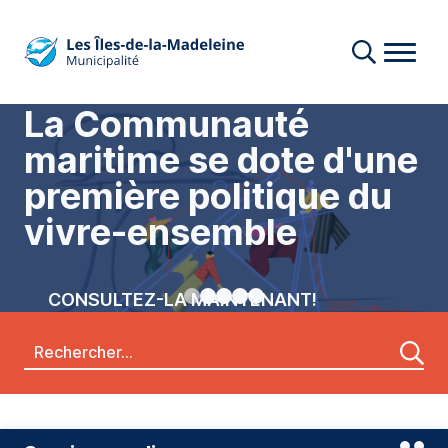
La Communauté
maritime se dote d'une
première politique du
vivre-ensemble
CONSULTEZ-LA MAINTENANT!