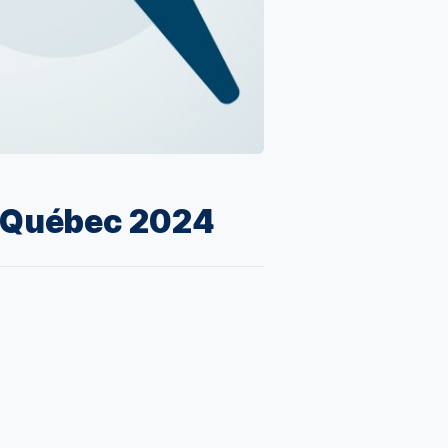
 Québec 2024