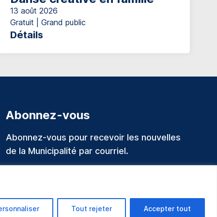
13 août 2026
Gratuit | Grand public
Détails
Abonnez-vous
Abonnez-vous pour recevoir les nouvelles
de la Municipalité par courriel.
ersonnaliser
Tout rejeter
Accepter tout