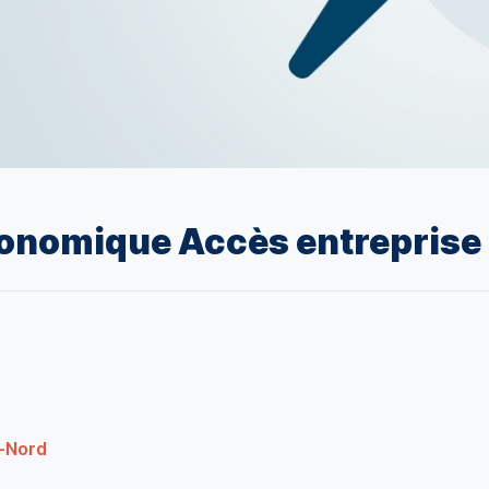
onomique Accès entreprise
u-Nord