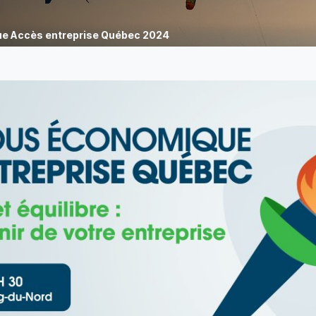
e Accès entreprise Québec 2024