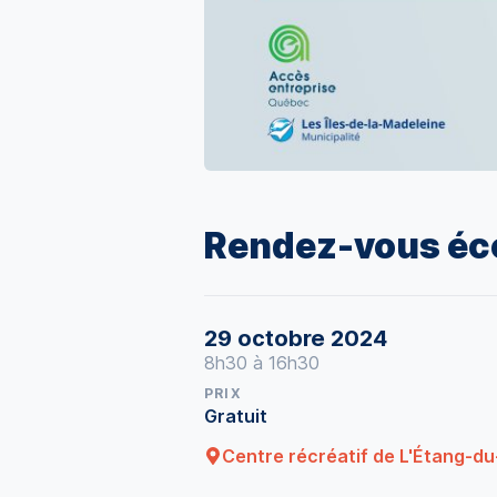
Rendez-vous éc
29 octobre 2024
8h30 à 16h30
PRIX
Gratuit
Centre récréatif de L'Étang-d