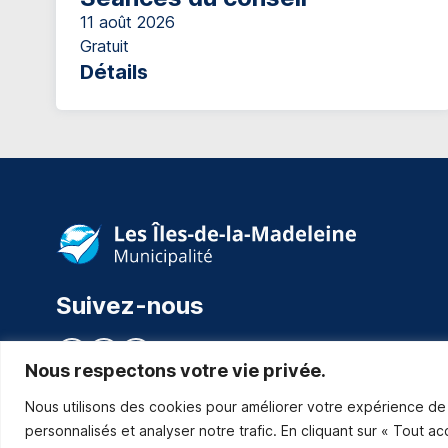
11 août 2026
Gratuit
Détails
Suivez-nous
Nous respectons votre vie privée.
Nous utilisons des cookies pour améliorer votre expérience de 
personnalisés et analyser notre trafic. En cliquant sur « Tout a