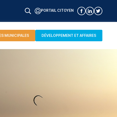
PORTAIL CITOYEN
ES MUNICIPALES
DÉVELOPPEMENT ET AFFAIRES