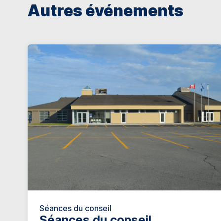
Autres événements
Séances du conseil
Séances du conseil