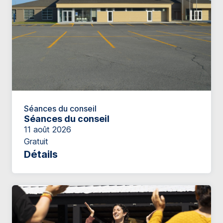
Séances du conseil
Séances du conseil
11 août 2026
Gratuit
Détails