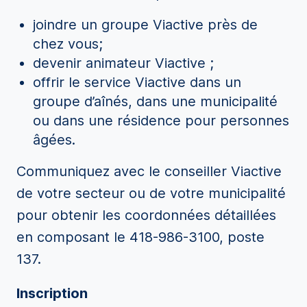
joindre un groupe Viactive près de
chez vous;
devenir animateur Viactive ;
offrir le service Viactive dans un
groupe d’aînés, dans une municipalité
ou dans une résidence pour personnes
âgées.
Communiquez avec le conseiller Viactive
de votre secteur ou de votre municipalité
pour obtenir les coordonnées détaillées
en composant le 418-986-3100, poste
137.
Inscription