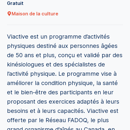
Gratuit
Maison de la culture
Viactive est un programme d’activités
physiques destiné aux personnes âgées
de 50 ans et plus, conçu et validé par des
kinésiologues et des spécialistes de
l’activité physique. Le programme vise à
améliorer la condition physique, la santé
et le bien-être des participants en leur
proposant des exercices adaptés à leurs
besoins et à leurs capacités. Viactive est
offerte par le Réseau FADOQ, le plus
grand organisme d’aînés au Canada, en