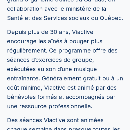
collaboration avec le ministère de la
Santé et des Services sociaux du Québec.
Depuis plus de 30 ans, Viactive
encourage les aînés à bouger plus
régulièrement. Ce programme offre des
séances d’exercices de groupe,
exécutées au son d’une musique
entraînante. Généralement gratuit ou à un
coût minime, Viactive est animé par des
bénévoles formés et accompagnés par
une ressource professionnelle.
Des séances Viactive sont animées
chaque semaine dans presque toutes les