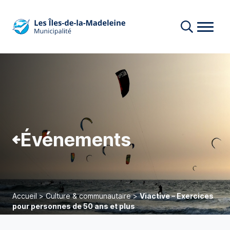
Événements
Accueil
>
Culture & communautaire
>
Viactive – Exercices
pour personnes de 50 ans et plus