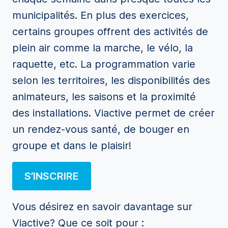
municipalités. En plus des exercices,
certains groupes offrent des activités de
plein air comme la marche, le vélo, la
raquette, etc. La programmation varie
selon les territoires, les disponibilités des
animateurs, les saisons et la proximité
des installations. Viactive permet de créer
un rendez-vous santé, de bouger en
groupe et dans le plaisir!
S’INSCRIRE
Vous désirez en savoir davantage sur
Viactive? Que ce soit pour :