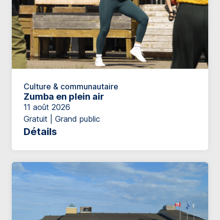
Culture & communautaire
Zumba en plein air
11 août 2026
Gratuit | Grand public
Détails