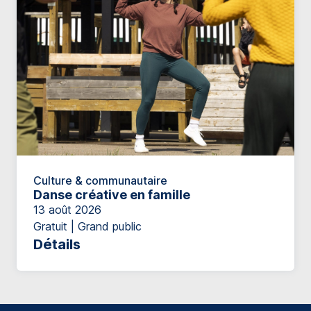
Culture & communautaire
Danse créative en famille
13 août 2026
Gratuit | Grand public
Détails