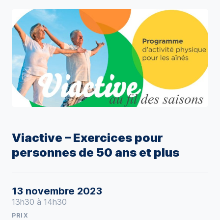
Viactive – Exercices pour
personnes de 50 ans et plus
13 novembre 2023
13h30 à 14h30
PRIX