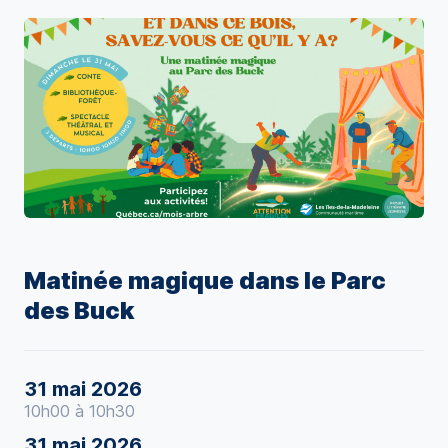
Matinée magique dans le Parc
des Buck
31 mai 2026
10h00 à 10h30
31 mai 2026