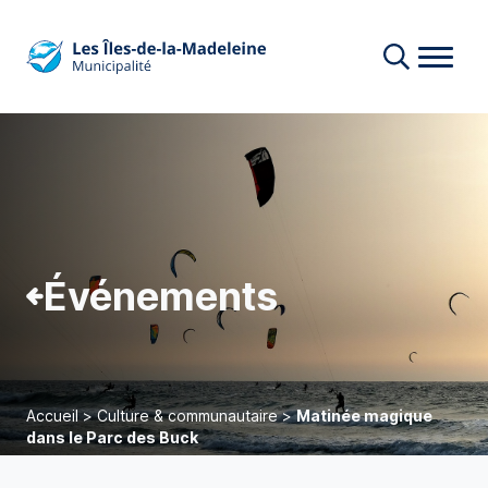
Événements
Accueil
>
Culture & communautaire
>
Matinée magique
dans le Parc des Buck