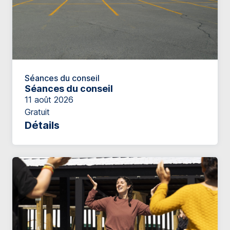
Séances du conseil
Séances du conseil
11 août 2026
Gratuit
Détails