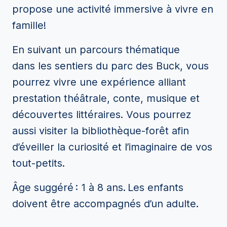
propose une activité immersive à vivre en
famille!
En suivant un parcours thématique
dans les sentiers du parc des Buck, vous
pourrez vivre une expérience alliant
prestation théâtrale, conte, musique et
découvertes littéraires. Vous pourrez
aussi visiter la bibliothèque-forêt afin
d’éveiller la curiosité et l’imaginaire de vos
tout-petits.
Âge suggéré : 1 à 8 ans. Les enfants
doivent être accompagnés d’un adulte.