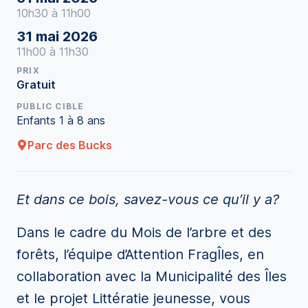
10h30 à 11h00
31 mai 2026
11h00 à 11h30
PRIX
Gratuit
PUBLIC CIBLE
Enfants 1 à 8 ans
Parc des Bucks
Et dans ce bois, savez-vous ce qu’il y a?
Dans le cadre du Mois de l’arbre et des
forêts, l’équipe d’Attention FragÎles, en
collaboration avec la Municipalité des Îles
et le projet Littératie jeunesse, vous