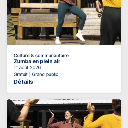
Culture & communautaire
Zumba en plein air
11 août 2026
Gratuit | Grand public
Détails