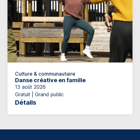
Culture & communautaire
Danse créative en famille
13 août 2026
Gratuit | Grand public
Détails