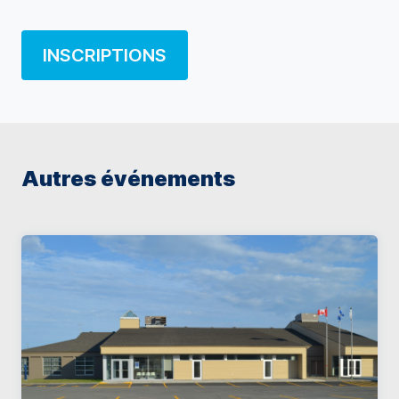
INSCRIPTIONS
Autres événements