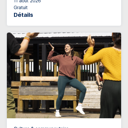
11 août 2026
Gratuit
Détails