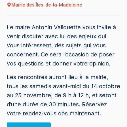
Mairie des Îles-de-la-Madeleine
Le maire Antonin Valiquette vous invite à
venir discuter avec lui des enjeux qui
vous intéressent, des sujets qui vous
concernent. Ce sera l’occasion de poser
vos questions et donner votre opinion.
Les rencontres auront lieu à la mairie,
tous les samedis avant-midi du 14 octobre
au 25 novembre, de 9 h à 12 h, et seront
d’une durée de 30 minutes. Réservez
votre rendez-vous dès maintenant.