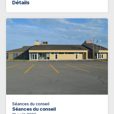
Détails
Séances du conseil
Séances du conseil