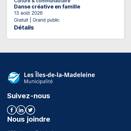
Culture & communautaire
Danse créative en famille
13 août 2026
Gratuit | Grand public
Détails
Suivez-nous
Nous joindre