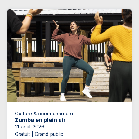
Culture & communautaire
Zumba en plein air
11 août 2026
Gratuit | Grand public