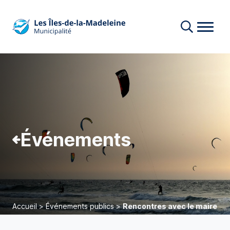
Événements
Accueil
>
Événements publics
>
Rencontres avec le maire