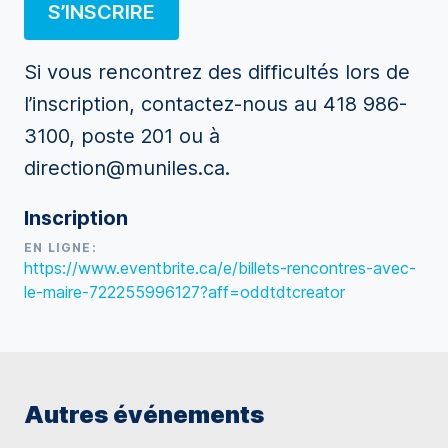
S’INSCRIRE
Si vous rencontrez des difficultés lors de
l’inscription, contactez-nous au 418 986-
3100, poste 201 ou à
direction@muniles.ca.
Inscription
EN LIGNE:
https://www.eventbrite.ca/e/billets-rencontres-avec-
le-maire-722255996127?aff=oddtdtcreator
Autres événements