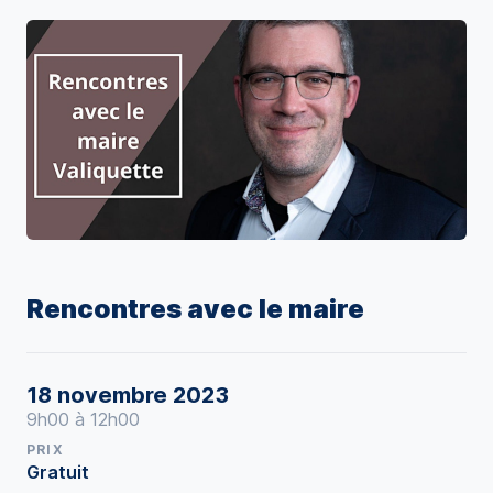
Rencontres avec le maire
18 novembre 2023
9h00 à 12h00
PRIX
Gratuit