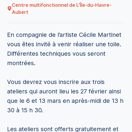
Centre multifonctionnel de L'Île-du-Havre-
Aubert
En compagnie de l’artiste Cécile Martinet
vous êtes invité à venir réaliser une toile.
Différentes techniques vous seront
montrées.
Vous devrez vous inscrire aux trois
ateliers qui auront lieu les 27 février ainsi
que le 6 et 13 mars en après-midi de 13 h
30 à 15 h 30.
Les ateliers sont offerts gratuitement et