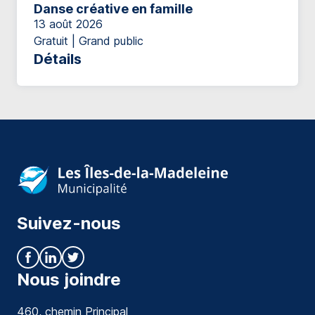
Danse créative en famille
13 août 2026
Gratuit | Grand public
Détails
Suivez-nous
Nous joindre
460, chemin Principal