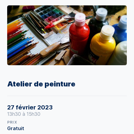
Atelier de peinture
27 février 2023
13h30 à 15h30
PRIX
Gratuit