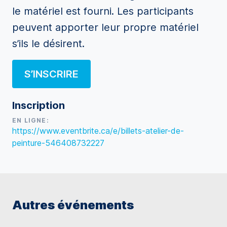
le matériel est fourni. Les participants
peuvent apporter leur propre matériel
s’ils le désirent.
S’INSCRIRE
Inscription
EN LIGNE:
https://www.eventbrite.ca/e/billets-atelier-de-
peinture-546408732227
Autres événements