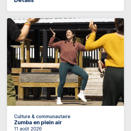
Détails
Culture & communautaire
Zumba en plein air
11 août 2026