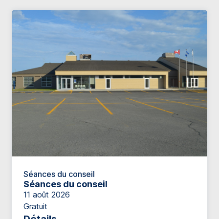
Séances du conseil
Séances du conseil
11 août 2026
Gratuit