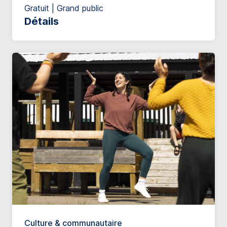
Gratuit | Grand public
Détails
Culture & communautaire