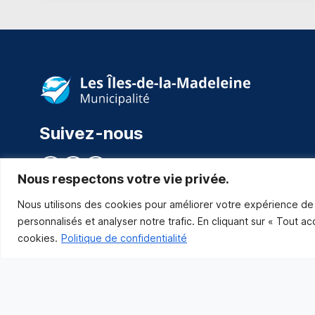
Suivez-nous
Nous respectons votre vie privée.
Nous utilisons des cookies pour améliorer votre expérience de 
personnalisés et analyser notre trafic. En cliquant sur « Tout a
cookies.
Politique de confidentialité
Municipalité des Îles-de-la-Madeleine
© 2021 