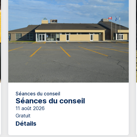
Séances du conseil
Séances du conseil
11 août 2026
Gratuit
Détails