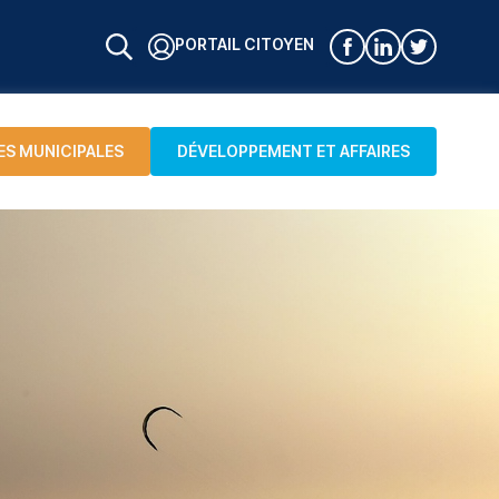
PORTAIL CITOYEN
ES MUNICIPALES
DÉVELOPPEMENT ET AFFAIRES