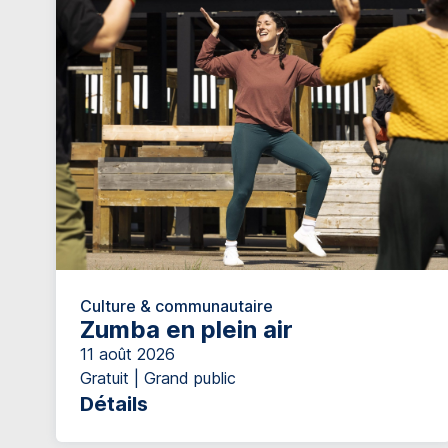
Culture & communautaire
Zumba en plein air
11 août 2026
Gratuit | Grand public
Détails