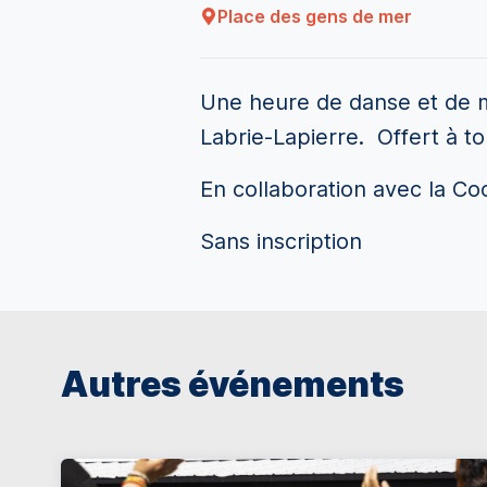
Place des gens de mer
Une heure de danse et de 
Labrie-Lapierre. Offert à to
En collaboration avec la C
Sans inscription
Autres événements