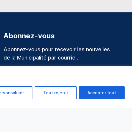
Abonnez-vous
Abonnez-vous pour recevoir les nouvelles
de la Municipalité par courriel.
ersonnaliser
Tout rejeter
Accepter tout