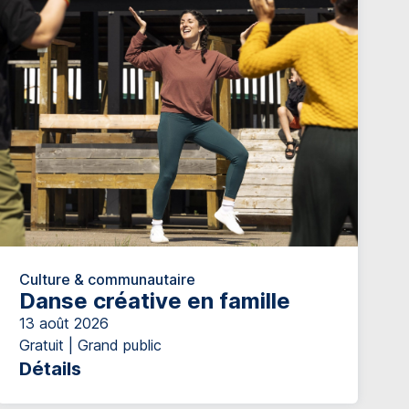
Culture & communautaire
Danse créative en famille
13 août 2026
Gratuit | Grand public
Détails