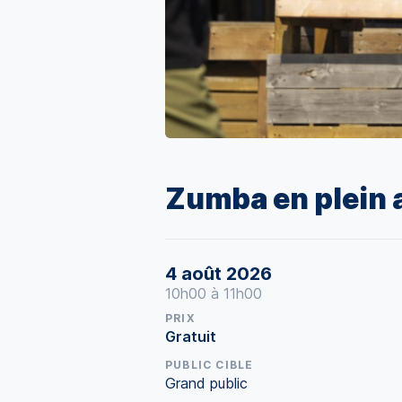
Zumba en plein a
4 août 2026
10h00 à 11h00
PRIX
Gratuit
PUBLIC CIBLE
Grand public