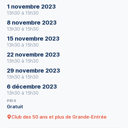
1 novembre 2023
13h30 à 15h30
8 novembre 2023
13h30 à 15h30
15 novembre 2023
13h30 à 15h30
22 novembre 2023
13h30 à 15h30
29 novembre 2023
13h30 à 15h30
6 décembre 2023
13h30 à 15h30
PRIX
Gratuit
Club des 50 ans et plus de Grande-Entrée