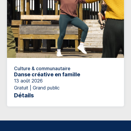
Culture & communautaire
Danse créative en famille
13 août 2026
Gratuit | Grand public
Détails