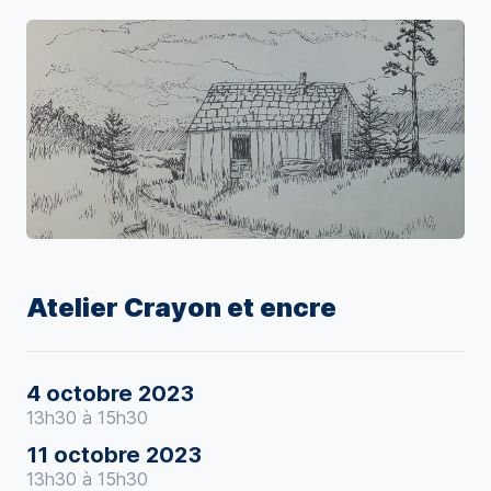
Atelier Crayon et encre
4 octobre 2023
13h30 à 15h30
11 octobre 2023
13h30 à 15h30