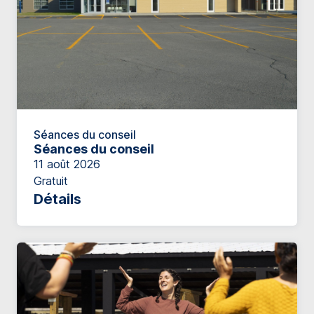
Séances du conseil
Séances du conseil
11 août 2026
Gratuit
Détails