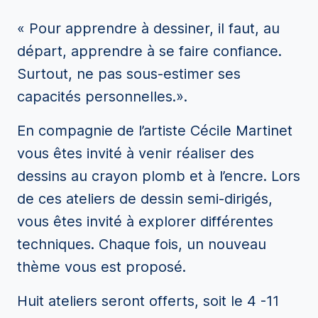
« Pour apprendre à dessiner, il faut, au
départ, apprendre à se faire confiance.
Surtout, ne pas sous-estimer ses
capacités personnelles.».
En compagnie de l’artiste Cécile Martinet
vous êtes invité à venir réaliser des
dessins au crayon plomb et à l’encre. Lors
de ces ateliers de dessin semi-dirigés,
vous êtes invité à explorer différentes
techniques. Chaque fois, un nouveau
thème vous est proposé.
Huit ateliers seront offerts, soit le 4 -11