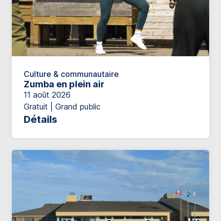
Culture & communautaire
Zumba en plein air
11 août 2026
Gratuit | Grand public
Détails