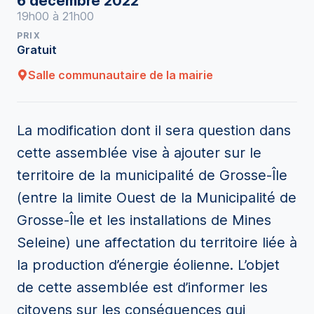
6 décembre 2022
19h00 à 21h00
PRIX
Gratuit
Salle communautaire de la mairie
La modification dont il sera question dans
cette assemblée vise à ajouter sur le
territoire de la municipalité de Grosse-Île
(entre la limite Ouest de la Municipalité de
Grosse-Île et les installations de Mines
Seleine) une affectation du territoire liée à
la production d’énergie éolienne. L’objet
de cette assemblée est d’informer les
citoyens sur les conséquences qui