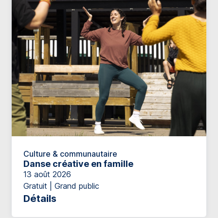
Culture & communautaire
Danse créative en famille
13 août 2026
Gratuit | Grand public
Détails