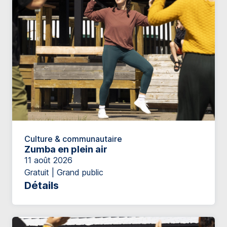
Culture & communautaire
Zumba en plein air
11 août 2026
Gratuit | Grand public
Détails