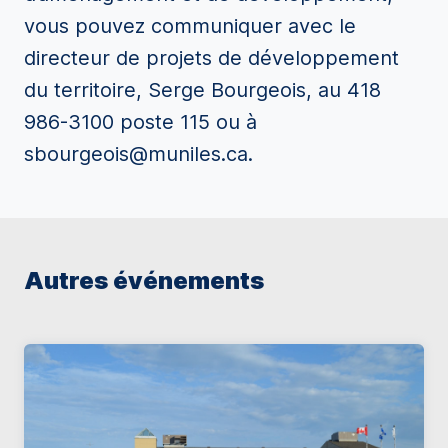
vous pouvez communiquer avec le
directeur de projets de développement
du territoire, Serge Bourgeois, au 418
986-3100 poste 115 ou à
sbourgeois@muniles.ca.
Autres événements