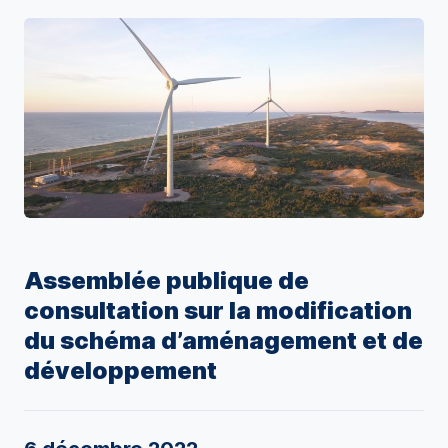
Assemblée publique de
consultation sur la modification
du schéma d’aménagement et de
développement