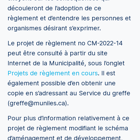
découleront de l’adoption de ce
règlement et d’entendre les personnes et
organismes désirant s’exprimer.
Le projet de règlement no CM-2022-14
peut être consulté à partir du site
Internet de la Municipalité, sous l’onglet
Projets de règlement en cours
. Il est
également possible d’en obtenir une
copie en s’adressant au Service du greffe
(greffe@muniles.ca).
Pour plus d’information relativement à ce
projet de règlement modifiant le schéma
d’aménagement et de développement,