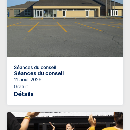
Séances du conseil
Séances du conseil
11 août 2026
Gratuit
Détails