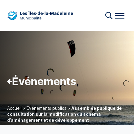
Événements
Accueil
>
Événements publics
>
Assemblée publique de
consultation sur la modification du schéma
d’aménagement et de développement