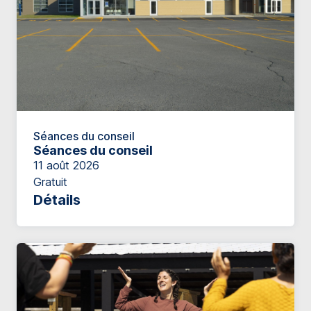
Séances du conseil
Séances du conseil
11 août 2026
Gratuit
Détails