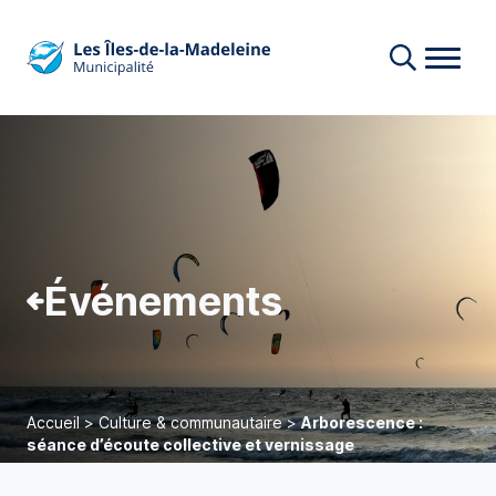
Événements
Accueil
>
Culture & communautaire
>
Arborescence :
séance d’écoute collective et vernissage