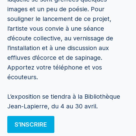
images et un peu de poésie. Pour
souligner le lancement de ce projet,
l’artiste vous convie à une séance
d’écoute collective, au vernissage de
l’installation et à une discussion aux
effluves d’écorce et de sapinage.
Apportez votre téléphone et vos
écouteurs.
L’exposition se tiendra à la Bibliothèque
Jean-Lapierre, du 4 au 30 avril.
S’INSCRIRE