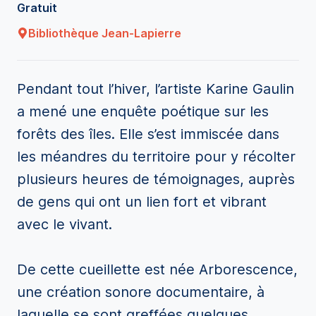
Gratuit
Bibliothèque Jean-Lapierre
Pendant tout l’hiver, l’artiste Karine Gaulin
a mené une enquête poétique sur les
forêts des îles. Elle s’est immiscée dans
les méandres du territoire pour y récolter
plusieurs heures de témoignages, auprès
de gens qui ont un lien fort et vibrant
avec le vivant.
De cette cueillette est née Arborescence,
une création sonore documentaire, à
laquelle se sont greffées quelques