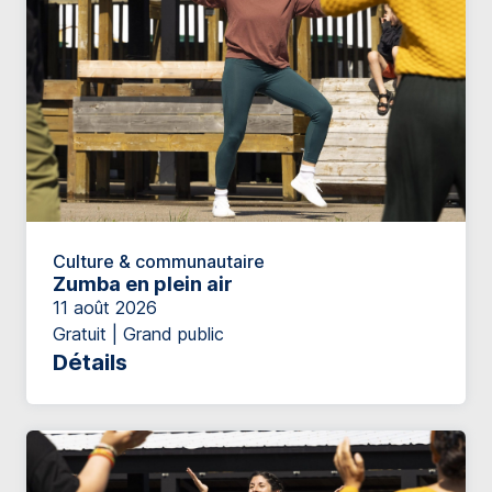
Culture & communautaire
Zumba en plein air
11 août 2026
Gratuit | Grand public
Détails