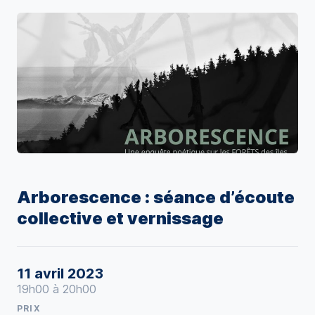
Arborescence : séance d’écoute
collective et vernissage
11 avril 2023
19h00 à 20h00
PRIX