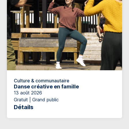
Culture & communautaire
Danse créative en famille
13 août 2026
Gratuit | Grand public
Détails