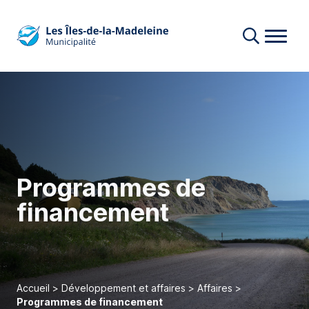
Programmes de
financement
Accueil
>
Développement et affaires
>
Affaires
>
Programmes de financement