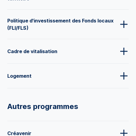
Politique d'investissement des Fonds locaux
(FLI/FLS)
Cadre de vitalisation
Logement
Autres programmes
Créavenir