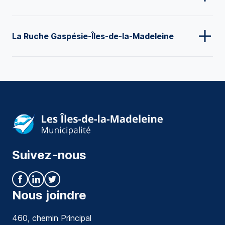
La Ruche Gaspésie-Îles-de-la-Madeleine
Suivez-nous
Nous joindre
460, chemin Principal