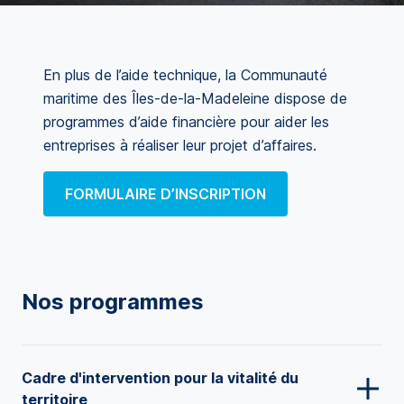
En plus de l’aide technique, la Communauté
maritime des Îles-de-la-Madeleine dispose de
programmes d’aide financière pour aider les
entreprises à réaliser leur projet d’affaires.
FORMULAIRE D’INSCRIPTION
Nos programmes
Cadre d'intervention pour la vitalité du
territoire