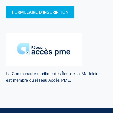
FORMULAIRE D’INSCRIPTION
La Communauté maritime des Îles-de-la-Madeleine
est membre du réseau Accès PME.