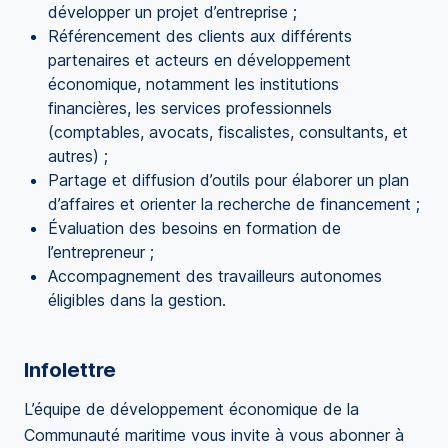
développer un projet d’entreprise ;
Référencement des clients aux différents
partenaires et acteurs en développement
économique, notamment les institutions
financières, les services professionnels
(comptables, avocats, fiscalistes, consultants, et
autres) ;
Partage et diffusion d’outils pour élaborer un plan
d’affaires et orienter la recherche de financement ;
Évaluation des besoins en formation de
l’entrepreneur ;
Accompagnement des travailleurs autonomes
éligibles dans la gestion.
Infolettre
L’équipe de développement économique de la
Communauté maritime vous invite à vous abonner à