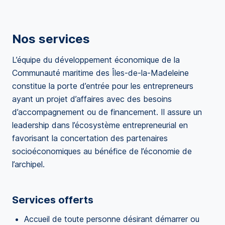
Nos services
L’équipe du développement économique de la
Communauté maritime des Îles-de-la-Madeleine
constitue la porte d’entrée pour les entrepreneurs
ayant un projet d’affaires avec des besoins
d’accompagnement ou de financement. Il assure un
leadership dans l’écosystème entrepreneurial en
favorisant la concertation des partenaires
socioéconomiques au bénéfice de l’économie de
l’archipel.
Services offerts
Accueil de toute personne désirant démarrer ou