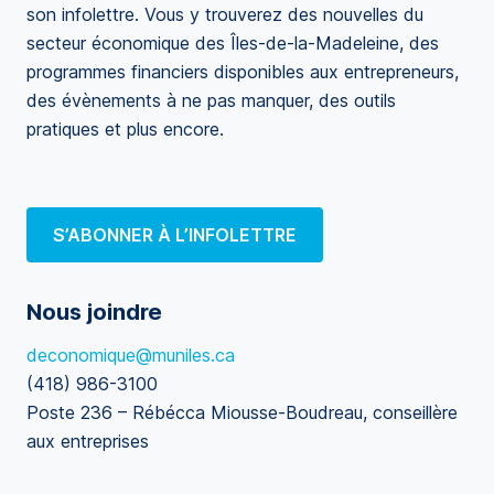
son infolettre. Vous y trouverez des nouvelles du
secteur économique des Îles-de-la-Madeleine, des
programmes financiers disponibles aux entrepreneurs,
des évènements à ne pas manquer, des outils
pratiques et plus encore.
S’ABONNER À L’INFOLETTRE
Nous joindre
deconomique@muniles.ca
(418) 986-3100
Poste 236 – Rébécca Miousse-Boudreau, conseillère
aux entreprises