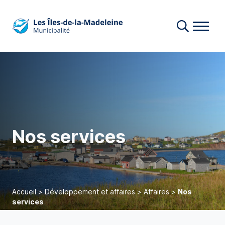
Nos services
Accueil
>
Développement et affaires
>
Affaires
>
Nos
services