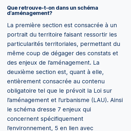
Que retrouve-t-on dans un schéma
d’aménagement?
La première section est consacrée à un
portrait du territoire faisant ressortir les
particularités territoriales, permettant du
même coup de dégager des constats et
des enjeux de l’aménagement. La
deuxième section est, quant à elle,
entièrement consacrée au contenu
obligatoire tel que le prévoit la Loi sur
l’aménagement et l’urbanisme (LAU). Ainsi
le schéma dresse 7 enjeux qui
concernent spécifiquement
l’environnement, 5 en lien avec