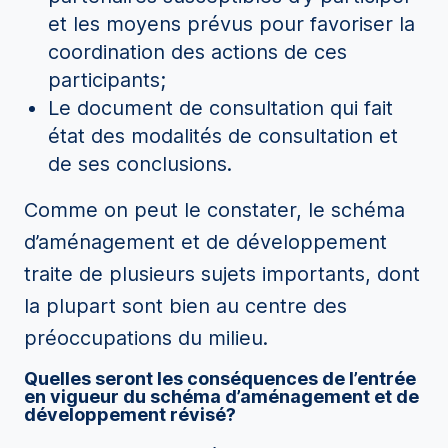
et les moyens prévus pour favoriser la
coordination des actions de ces
participants;
Le document de consultation qui fait
état des modalités de consultation et
de ses conclusions.
Comme on peut le constater, le schéma
d’aménagement et de développement
traite de plusieurs sujets importants, dont
la plupart sont bien au centre des
préoccupations du milieu.
Quelles seront les conséquences de l’entrée
en vigueur du schéma d’aménagement et de
développement révisé?