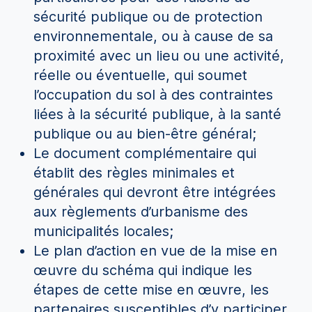
sécurité publique ou de protection
environnementale, ou à cause de sa
proximité avec un lieu ou une activité,
réelle ou éventuelle, qui soumet
l’occupation du sol à des contraintes
liées à la sécurité publique, à la santé
publique ou au bien-être général;
Le document complémentaire qui
établit des règles minimales et
générales qui devront être intégrées
aux règlements d’urbanisme des
municipalités locales;
Le plan d’action en vue de la mise en
œuvre du schéma qui indique les
étapes de cette mise en œuvre, les
partenaires susceptibles d’y participer