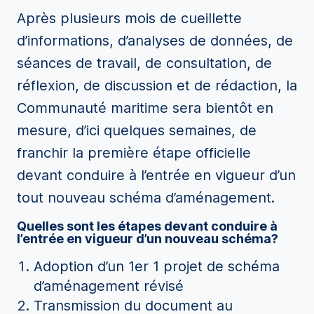
Après plusieurs mois de cueillette
d’informations, d’analyses de données, de
séances de travail, de consultation, de
réflexion, de discussion et de rédaction, la
Communauté maritime sera bientôt en
mesure, d’ici quelques semaines, de
franchir la première étape officielle
devant conduire à l’entrée en vigueur d’un
tout nouveau schéma d’aménagement.
Quelles sont les étapes devant conduire à
l’entrée en vigueur d’un nouveau schéma?
Adoption d’un 1er 1 projet de schéma
d’aménagement révisé
Transmission du document au