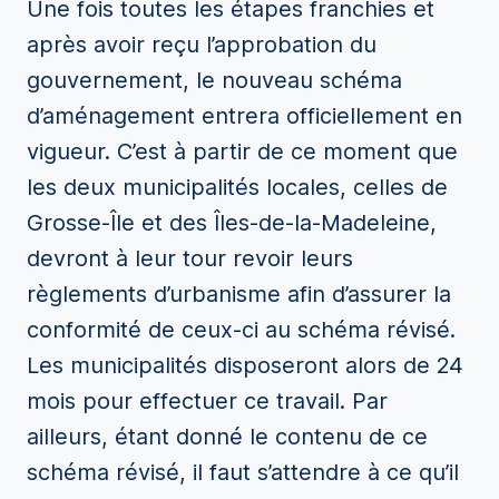
Une fois toutes les étapes franchies et
après avoir reçu l’approbation du
gouvernement, le nouveau schéma
d’aménagement entrera officiellement en
vigueur. C’est à partir de ce moment que
les deux municipalités locales, celles de
Grosse-Île et des Îles-de-la-Madeleine,
devront à leur tour revoir leurs
règlements d’urbanisme afin d’assurer la
conformité de ceux-ci au schéma révisé.
Les municipalités disposeront alors de 24
mois pour effectuer ce travail. Par
ailleurs, étant donné le contenu de ce
schéma révisé, il faut s’attendre à ce qu’il