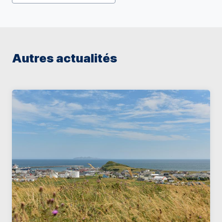
Autres actualités