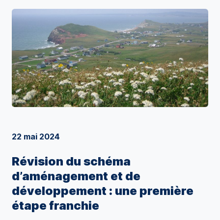
22 mai 2024
Révision du schéma
d’aménagement et de
développement : une première
étape franchie