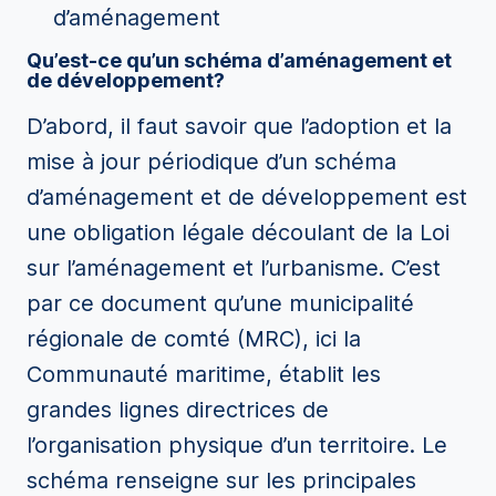
d’aménagement
Qu’est-ce qu’un schéma d’aménagement et
de développement?
D’abord, il faut savoir que l’adoption et la
mise à jour périodique d’un schéma
d’aménagement et de développement est
une obligation légale découlant de la Loi
sur l’aménagement et l’urbanisme. C’est
par ce document qu’une municipalité
régionale de comté (MRC), ici la
Communauté maritime, établit les
grandes lignes directrices de
l’organisation physique d’un territoire. Le
schéma renseigne sur les principales