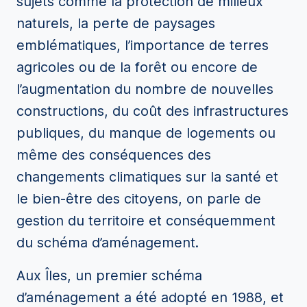
sujets comme la protection de milieux
naturels, la perte de paysages
emblématiques, l’importance de terres
agricoles ou de la forêt ou encore de
l’augmentation du nombre de nouvelles
constructions, du coût des infrastructures
publiques, du manque de logements ou
même des conséquences des
changements climatiques sur la santé et
le bien-être des citoyens, on parle de
gestion du territoire et conséquemment
du schéma d’aménagement.
Aux Îles, un premier schéma
d’aménagement a été adopté en 1988, et