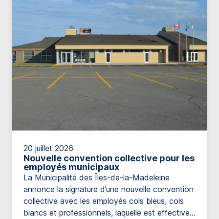
20 juillet 2026
Nouvelle convention collective pour les
employés municipaux
La Municipalité des Îles-de-la-Madeleine
annonce la signature d’une nouvelle convention
collective avec les employés cols bleus, cols
blancs et professionnels, laquelle est effective