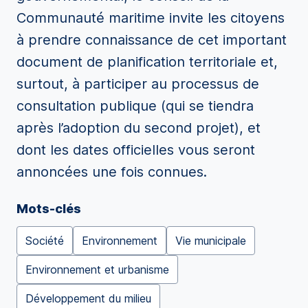
Communauté maritime invite les citoyens
à prendre connaissance de cet important
document de planification territoriale et,
surtout, à participer au processus de
consultation publique (qui se tiendra
après l’adoption du second projet), et
dont les dates officielles vous seront
annoncées une fois connues.
Mots-clés
Société
Environnement
Vie municipale
Environnement et urbanisme
Développement du milieu