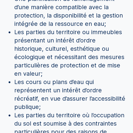
d’une manière compatible avec la
protection, la disponibilité et la gestion
intégrée de la ressource en eau;
Les parties du territoire ou immeubles
présentant un intérêt d’ordre
historique, culturel, esthétique ou
écologique et nécessitant des mesures
particulières de protection et de mise
en valeur;
Les cours ou plans d’eau qui
représentent un intérêt d’ordre
récréatif, en vue d’assurer l’accessibilité
publique;
Les parties du territoire où l’occupation
du sol est soumise à des contraintes
particulières pour des raisons de