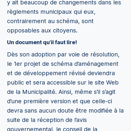
y ait beaucoup de changements dans les
règlements municipaux qui eux,
contrairement au schéma, sont
opposables aux citoyens.
Un document qu’il faut lire!
Dès son adoption par voie de résolution,
le 1er projet de schéma d’aménagement
et de développement révisé deviendra
public et sera accessible sur le site Web
de la Municipalité. Ainsi, même s’il s’agit
d’une première version et que celle-ci
devra sans aucun doute être modifiée à la
suite de la réception de l’avis
gouvernemental, le conseil de la