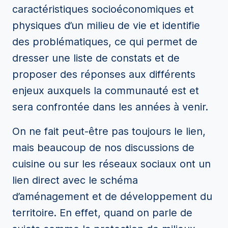
caractéristiques socioéconomiques et
physiques d’un milieu de vie et identifie
des problématiques, ce qui permet de
dresser une liste de constats et de
proposer des réponses aux différents
enjeux auxquels la communauté est et
sera confrontée dans les années à venir.
On ne fait peut-être pas toujours le lien,
mais beaucoup de nos discussions de
cuisine ou sur les réseaux sociaux ont un
lien direct avec le schéma
d’aménagement et de développement du
territoire. En effet, quand on parle de