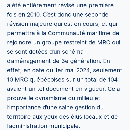
a été entièrement révisé une première
fois en 2010. C’est donc une seconde
révision majeure qui est en cours, et qui
permettra à la Communauté maritime de
rejoindre un groupe restreint de MRC qui
se sont dotées d’un schéma
d’aménagement de 3e génération. En
effet, en date du 1er mai 2024, seulement
10 MRC québécoises sur un total de 104
avaient un tel document en vigueur. Cela
prouve le dynamisme du milieu et
l’importance d’une saine gestion du
territoire aux yeux des élus locaux et de
l’administration municipale.