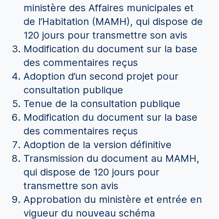
ministère des Affaires municipales et
de l’Habitation (MAMH), qui dispose de
120 jours pour transmettre son avis
Modification du document sur la base
des commentaires reçus
Adoption d’un second projet pour
consultation publique
Tenue de la consultation publique
Modification du document sur la base
des commentaires reçus
Adoption de la version définitive
Transmission du document au MAMH,
qui dispose de 120 jours pour
transmettre son avis
Approbation du ministère et entrée en
vigueur du nouveau schéma