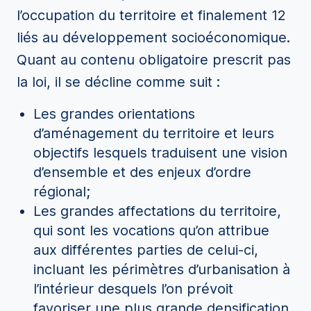
l’occupation du territoire et finalement 12
liés au développement socioéconomique.
Quant au contenu obligatoire prescrit pas
la loi, il se décline comme suit :
Les grandes orientations
d’aménagement du territoire et leurs
objectifs lesquels traduisent une vision
d’ensemble et des enjeux d’ordre
régional;
Les grandes affectations du territoire,
qui sont les vocations qu’on attribue
aux différentes parties de celui-ci,
incluant les périmètres d’urbanisation à
l’intérieur desquels l’on prévoit
favoriser une plus grande densification