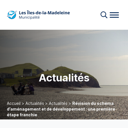
Actualités
Accueil
>
Actualités
>
Actualités
>
Révision du schéma
d’aménagement et de développement : une première
étape franchie