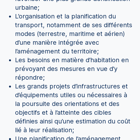
urbaine;
L’organisation et la planification du
transport, notamment de ses différents
modes (terrestre, maritime et aérien)
d’une manière intégrée avec
l’aménagement du territoire;
Les besoins en matière d’habitation en
prévoyant des mesures en vue d’y
répondre;
Les grands projets d’infrastructures et
d’équipements utiles ou nécessaires à
la poursuite des orientations et des
objectifs et à l’atteinte des cibles
définies ainsi qu’une estimation du coût
lié à leur réalisation;
Une planification de l’aménagement