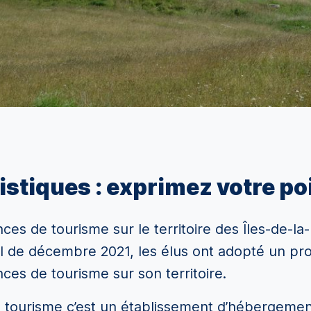
stiques : exprimez votre poi
nces de tourisme sur le territoire des Îles-de-l
l de décembre 2021, les élus ont adopté un pro
nces de tourisme sur son territoire.
tourisme c’est un établissement d’hébergement