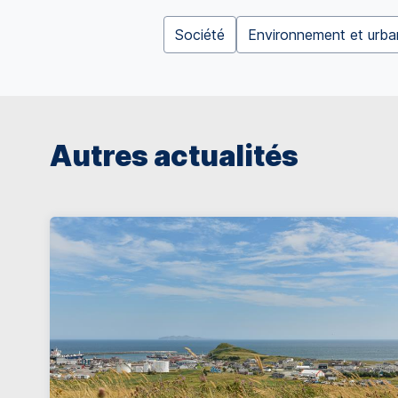
Société
Environnement et urba
Autres actualités