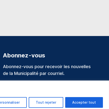
Abonnez-vous
Abonnez-vous pour recevoir les nouvelles
de la Municipalité par courriel.
ersonnaliser
Tout rejeter
Accepter tout