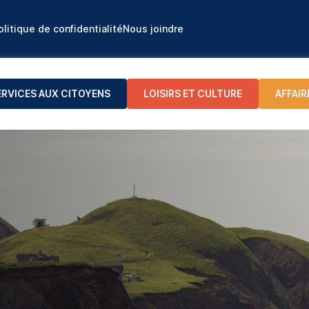
olitique de confidentialité
Nous joindre
ERVICES AUX CITOYENS
LOISIRS ET CULTURE
AFFAIR