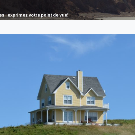
s : exprimez votre point de vue!