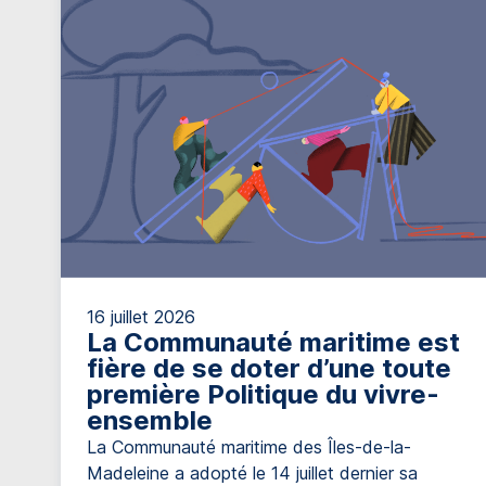
16 juillet 2026
La Communauté maritime est
fière de se doter d’une toute
première Politique du vivre-
ensemble
La Communauté maritime des Îles-de-la-
Madeleine a adopté le 14 juillet dernier sa