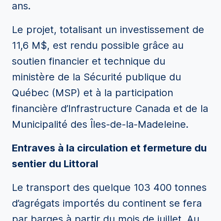
ans.
Le projet, totalisant un investissement de
11,6 M$, est rendu possible grâce au
soutien financier et technique du
ministère de la Sécurité publique du
Québec (MSP) et à la participation
financière d’Infrastructure Canada et de la
Municipalité des Îles-de-la-Madeleine.
Entraves à la circulation et fermeture du
sentier du Littoral
Le transport des quelque 103 400 tonnes
d’agrégats importés du continent se fera
par barges à partir du mois de juillet. Au