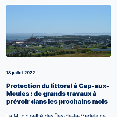
18 juillet 2022
Protection du littoral à Cap-aux-
Meules : de grands travaux à
prévoir dans les prochains mois
La Municipalité des Îles-de-la-Madeleine