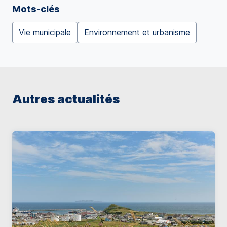
Mots-clés
Vie municipale
Environnement et urbanisme
Autres actualités