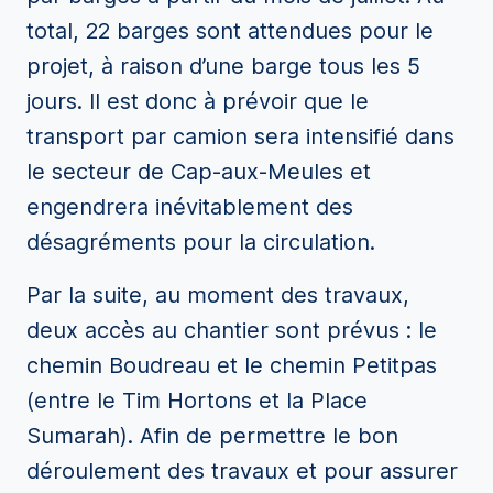
total, 22 barges sont attendues pour le
projet, à raison d’une barge tous les 5
jours. Il est donc à prévoir que le
transport par camion sera intensifié dans
le secteur de Cap-aux-Meules et
engendrera inévitablement des
désagréments pour la circulation.
Par la suite, au moment des travaux,
deux accès au chantier sont prévus : le
chemin Boudreau et le chemin Petitpas
(entre le Tim Hortons et la Place
Sumarah). Afin de permettre le bon
déroulement des travaux et pour assurer