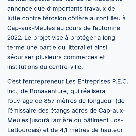
annonce que d’importants travaux de
lutte contre l’érosion côtière auront lieu à
Cap-aux-Meules au cours de l’automne
2022. Le projet vise à protéger à long
terme une partie du littoral et ainsi
sécuriser plusieurs commerces et
institutions du centre-ville.
C’est l’entrepreneur Les Entreprises P.E.C.
inc., de Bonaventure, qui réalisera
l’ouvrage de 857 mètres de longueur (de
l’émissaire des étangs aérés de Cap-aux-
Meules jusqu’à l’arrière du bâtiment Jos-
LeBourdais) et de 4,1 mètres de hauteur