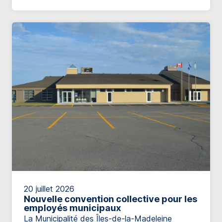
témoigne de son engagement envers la
sécurité de la population et le développement
des services de protection incendie. […]
20 juillet 2026
Nouvelle convention collective pour les
employés municipaux
La Municipalité des Îles-de-la-Madeleine