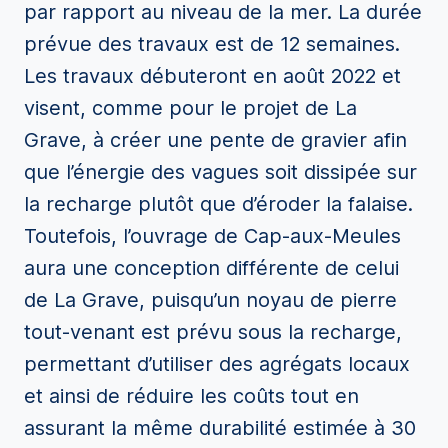
par rapport au niveau de la mer. La durée
prévue des travaux est de 12 semaines.
Les travaux débuteront en août 2022 et
visent, comme pour le projet de La
Grave, à créer une pente de gravier afin
que l’énergie des vagues soit dissipée sur
la recharge plutôt que d’éroder la falaise.
Toutefois, l’ouvrage de Cap-aux-Meules
aura une conception différente de celui
de La Grave, puisqu’un noyau de pierre
tout-venant est prévu sous la recharge,
permettant d’utiliser des agrégats locaux
et ainsi de réduire les coûts tout en
assurant la même durabilité estimée à 30