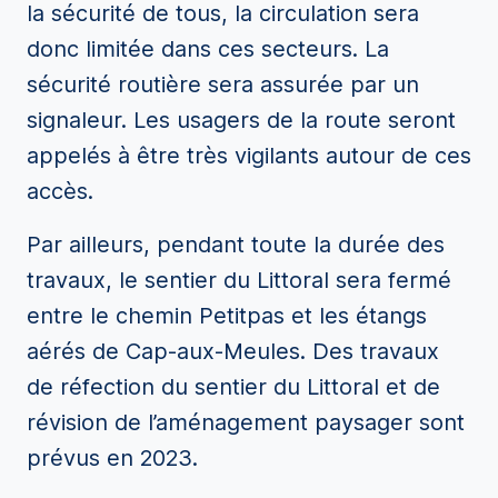
la sécurité de tous, la circulation sera
donc limitée dans ces secteurs. La
sécurité routière sera assurée par un
signaleur. Les usagers de la route seront
appelés à être très vigilants autour de ces
accès.
Par ailleurs, pendant toute la durée des
travaux, le sentier du Littoral sera fermé
entre le chemin Petitpas et les étangs
aérés de Cap-aux-Meules. Des travaux
de réfection du sentier du Littoral et de
révision de l’aménagement paysager sont
prévus en 2023.