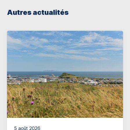
Autres actualités
5 août 2026