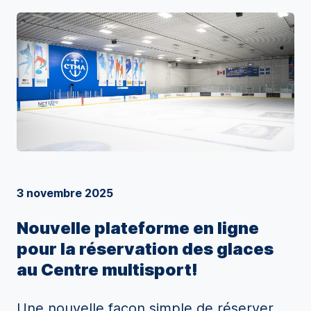
3 novembre 2025
Nouvelle plateforme en ligne
pour la réservation des glaces
au Centre multisport!
Une nouvelle façon simple de réserver