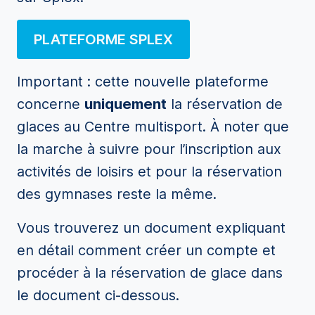
PLATEFORME SPLEX
Important : cette nouvelle plateforme
concerne
uniquement
la réservation de
glaces au Centre multisport. À noter que
la marche à suivre pour l’inscription aux
activités de loisirs et pour la réservation
des gymnases reste la même.
Vous trouverez un document expliquant
en détail comment créer un compte et
procéder à la réservation de glace dans
le document ci-dessous.