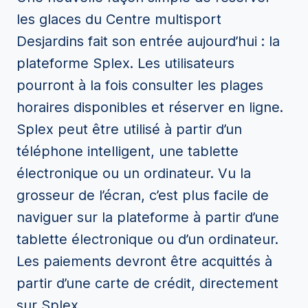
les glaces du Centre multisport
Desjardins fait son entrée aujourd’hui : la
plateforme Splex. Les utilisateurs
pourront à la fois consulter les plages
horaires disponibles et réserver en ligne.
Splex peut être utilisé à partir d’un
téléphone intelligent, une tablette
électronique ou un ordinateur. Vu la
grosseur de l’écran, c’est plus facile de
naviguer sur la plateforme à partir d’une
tablette électronique ou d’un ordinateur.
Les paiements devront être acquittés à
partir d’une carte de crédit, directement
sur Splex.