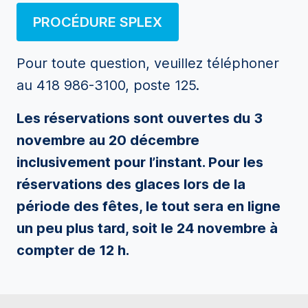
PROCÉDURE SPLEX
Pour toute question, veuillez téléphoner
au 418 986-3100, poste 125.
Les réservations sont ouvertes du 3
novembre au 20 décembre
inclusivement pour l’instant. Pour les
réservations des glaces lors de la
période des fêtes, le tout sera en ligne
un peu plus tard, soit le 24 novembre à
compter de 12 h.