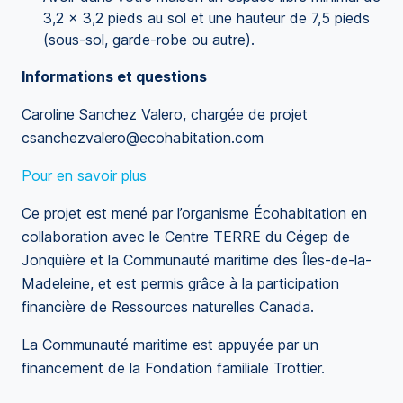
3,2 x 3,2 pieds au sol et une hauteur de 7,5 pieds
(sous-sol, garde-robe ou autre).
Informations et questions
Caroline Sanchez Valero, chargée de projet
csanchezvalero@ecohabitation.com
Pour en savoir plus
Ce projet est mené par l’organisme Écohabitation en
collaboration avec le Centre TERRE du Cégep de
Jonquière et la Communauté maritime des Îles-de-la-
Madeleine, et est permis grâce à la participation
financière de Ressources naturelles Canada.
La Communauté maritime est appuyée par un
financement de la Fondation familiale Trottier.