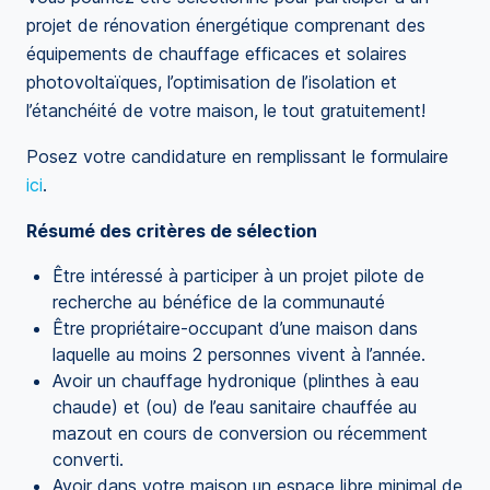
projet de rénovation énergétique comprenant des
équipements de chauffage efficaces et solaires
photovoltaïques, l’optimisation de l’isolation et
l’étanchéité de votre maison, le tout gratuitement!
Posez votre candidature en remplissant le formulaire
ici
.
Résumé des critères de sélection
Être intéressé à participer à un projet pilote de
recherche au bénéfice de la communauté
Être propriétaire-occupant d’une maison dans
laquelle au moins 2 personnes vivent à l’année.
Avoir un chauffage hydronique (plinthes à eau
chaude) et (ou) de l’eau sanitaire chauffée au
mazout en cours de conversion ou récemment
converti.
Avoir dans votre maison un espace libre minimal de