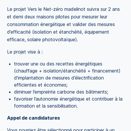
Le projet Vers le Net-zéro madelinot suivra sur 2 ans
et demi deux maisons pilotes pour mesurer leur
consommation énergétique et valider des mesures
d’efficacité (isolation et étanchéité, équipement
efficace, solaire photovoltaïque).
Le projet vise à :
trouver une ou des recettes énergétiques
(chauffage + isolation/étanchéité + financement)
d’implantation de mesures d’électrification
efficientes et économes;
diminuer l’empreinte carbone des bâtiments;
favoriser l’autonomie énergétique et contribuer à la
formation et la sensibilisation.
Appel de candidatures
Vous pourriez être sélectionné pour participer à un