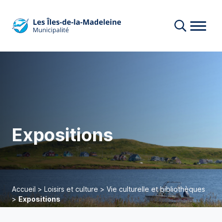
Expositions
Accueil
>
Loisirs et culture
>
Vie culturelle et bibliothèques
>
Expositions