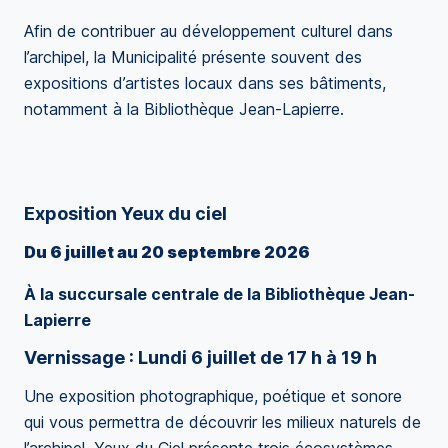
Afin de contribuer au développement culturel dans
l’archipel, la Municipalité présente souvent des
expositions d’artistes locaux dans ses bâtiments,
notamment à la Bibliothèque Jean-Lapierre.
Exposition Yeux du ciel
Du 6 juillet au 20 septembre 2026
À la succursale centrale de la Bibliothèque Jean-
Lapierre
Vernissage : Lundi 6 juillet de 17 h à 19 h
Une exposition photographique, poétique et sonore
qui vous permettra de découvrir les milieux naturels de