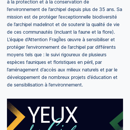
à la protection et à la conservation de
l’environnement de l’archipel depuis plus de 35 ans. Sa
mission est de protéger l’exceptionnelle biodiversité
de l’archipel madelinot et de soutenir la qualité de vie
de ces communautés (incluant la faune et la flore).
L’équipe d’Attention FragÎles œuvre à sensibiliser et
protéger l’environnement de l’archipel par différents
moyens tels que : le suivi rigoureux de plusieurs
espèces fauniques et floristiques en péril, par
l’aménagement d’accès aux milieux naturels et par le
développement de nombreux projets d’éducation et
de sensibilisation à l’environnement.