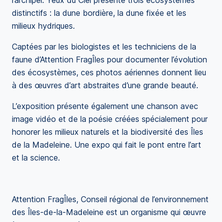
l’archipel. Yeux du Ciel présente trois écosystèmes
distinctifs : la dune bordière, la dune fixée et les
milieux hydriques.
Captées par les biologistes et les techniciens de la
faune d’Attention FragÎles pour documenter l’évolution
des écosystèmes, ces photos aériennes donnent lieu
à des œuvres d’art abstraites d’une grande beauté.
L’exposition présente également une chanson avec
image vidéo et de la poésie créées spécialement pour
honorer les milieux naturels et la biodiversité des Îles
de la Madeleine. Une expo qui fait le pont entre l’art
et la science.
Attention FragÎles, Conseil régional de l’environnement
des Îles-de-la-Madeleine est un organisme qui œuvre