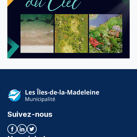
Suivez-nous