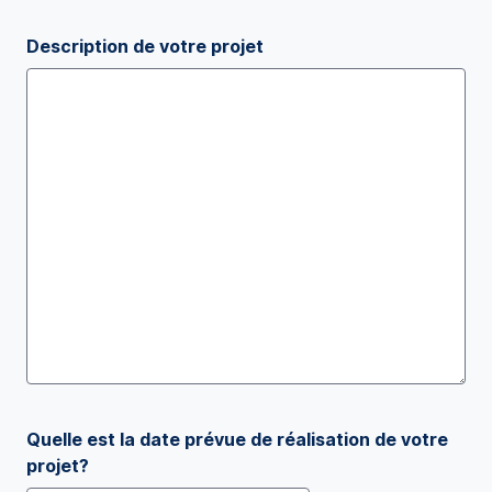
Description de votre projet
Quelle est la date prévue de réalisation de votre
projet?