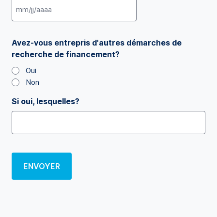
Avez-vous entrepris d'autres démarches de
recherche de financement?
Oui
Non
Si oui, lesquelles?