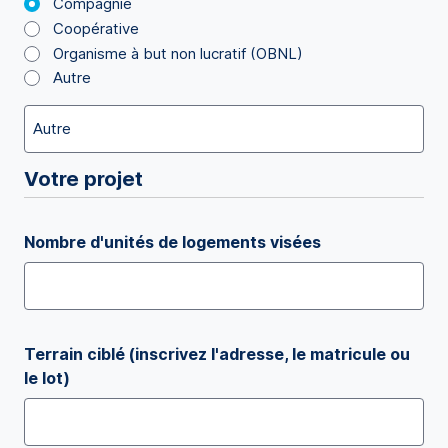
Compagnie
Coopérative
Organisme à but non lucratif (OBNL)
Autre
Votre projet
Nombre d'unités de logements visées
Terrain ciblé (inscrivez l'adresse, le matricule ou
le lot)