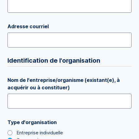
Adresse courriel
Identification de l'organisation
Nom de l'entreprise/organisme (existant(e), à
acquérir ou à constituer)
Type d'organisation
Entreprise individuelle