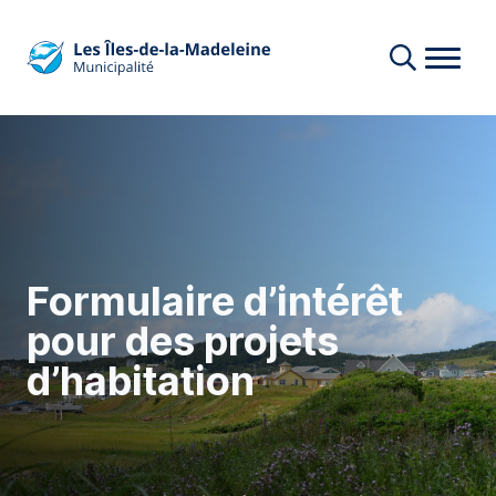
Formulaire d’intérêt
pour des projets
d’habitation