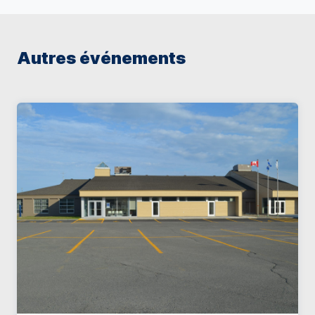
Autres événements