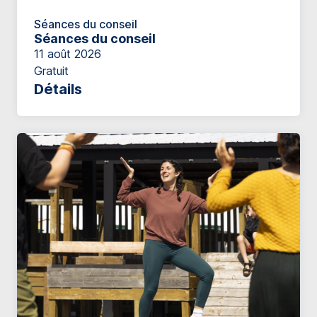
Séances du conseil
Séances du conseil
11 août 2026
Gratuit
Détails