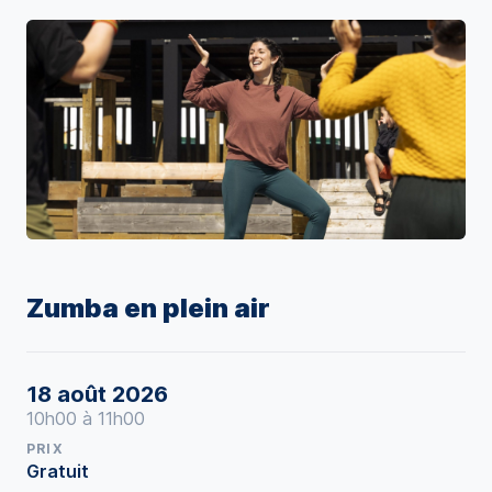
Zumba en plein air
18 août 2026
10h00 à 11h00
PRIX
Gratuit