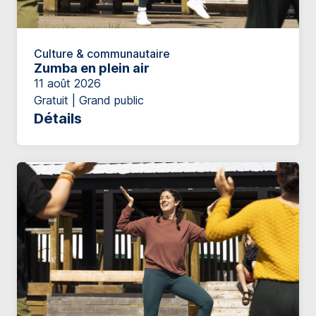
Culture & communautaire
Zumba en plein air
11 août 2026
Gratuit | Grand public
Détails