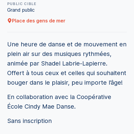
PUBLIC CIBLE
Grand public
Place des gens de mer
Une heure de danse et de mouvement en
plein air sur des musiques rythmées,
animée par Shadel Labrie-Lapierre.
Offert à tous ceux et celles qui souhaitent
bouger dans le plaisir, peu importe l’âge!
En collaboration avec la Coopérative
École Cindy Mae Danse.
Sans inscription