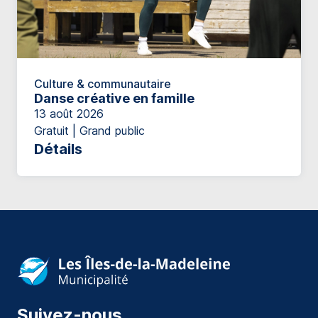
Culture & communautaire
Danse créative en famille
13 août 2026
Gratuit | Grand public
Détails
Suivez-nous