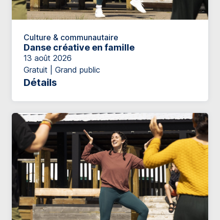
Culture & communautaire
Danse créative en famille
13 août 2026
Gratuit | Grand public
Détails