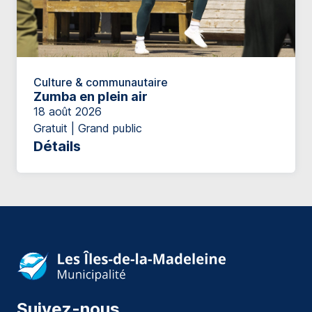
Culture & communautaire
Zumba en plein air
18 août 2026
Gratuit | Grand public
Détails
Suivez-nous