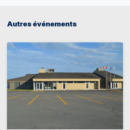
Autres événements