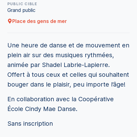
PUBLIC CIBLE
Grand public
Place des gens de mer
Une heure de danse et de mouvement en
plein air sur des musiques rythmées,
animée par Shadel Labrie-Lapierre.
Offert à tous ceux et celles qui souhaitent
bouger dans le plaisir, peu importe l’âge!
En collaboration avec la Coopérative
École Cindy Mae Danse.
Sans inscription