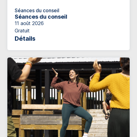
Séances du conseil
Séances du conseil
11 août 2026
Gratuit
Détails