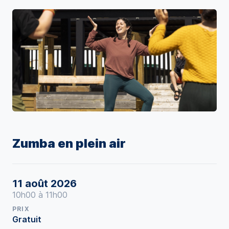
Zumba en plein air
11 août 2026
10h00 à 11h00
PRIX
Gratuit