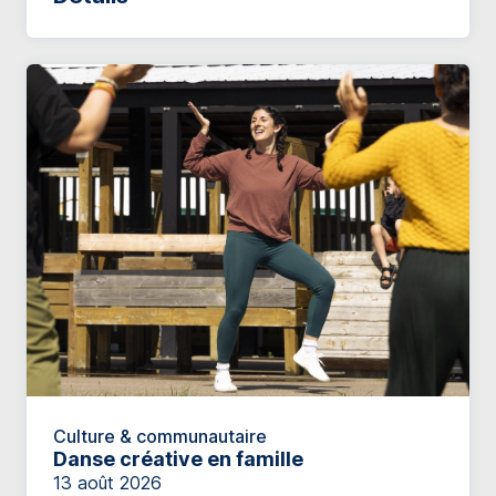
Culture & communautaire
Danse créative en famille
13 août 2026