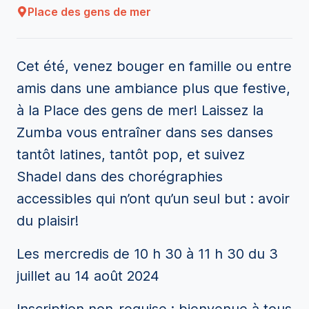
Place des gens de mer
Cet été, venez bouger en famille ou entre
amis dans une ambiance plus que festive,
à la Place des gens de mer! Laissez la
Zumba vous entraîner dans ses danses
tantôt latines, tantôt pop, et suivez
Shadel dans des chorégraphies
accessibles qui n’ont qu’un seul but : avoir
du plaisir!
Les mercredis de 10 h 30 à 11 h 30 du 3
juillet au 14 août 2024