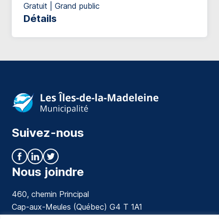
Gratuit | Grand public
Détails
Suivez-nous
Nous joindre
460, chemin Principal
Cap-aux-Meules (Québec) G4 T 1A1