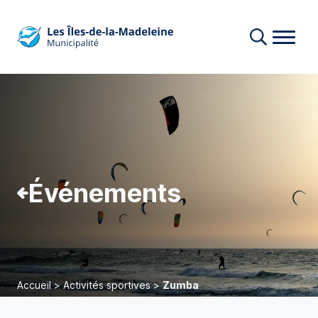
Événements
Accueil
>
Activités sportives
>
Zumba