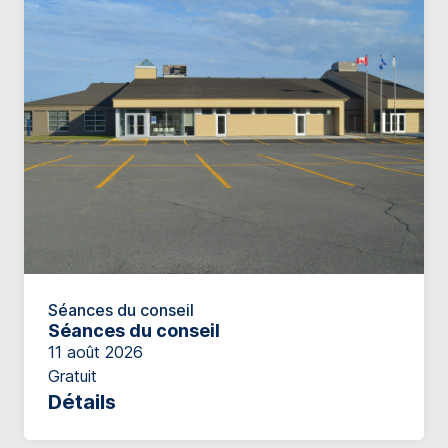
Séances du conseil
Séances du conseil
11 août 2026
Gratuit
Détails