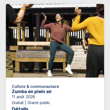
Culture & communautaire
Zumba en plein air
11 août 2026
Gratuit | Grand public
Détails