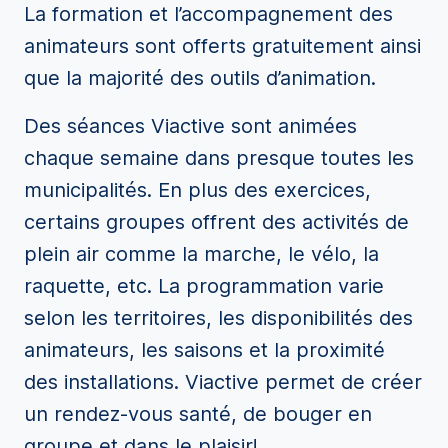
La formation et l’accompagnement des
animateurs sont offerts gratuitement ainsi
que la majorité des outils d’animation.
Des séances Viactive sont animées
chaque semaine dans presque toutes les
municipalités. En plus des exercices,
certains groupes offrent des activités de
plein air comme la marche, le vélo, la
raquette, etc. La programmation varie
selon les territoires, les disponibilités des
animateurs, les saisons et la proximité
des installations. Viactive permet de créer
un rendez-vous santé, de bouger en
groupe et dans le plaisir!