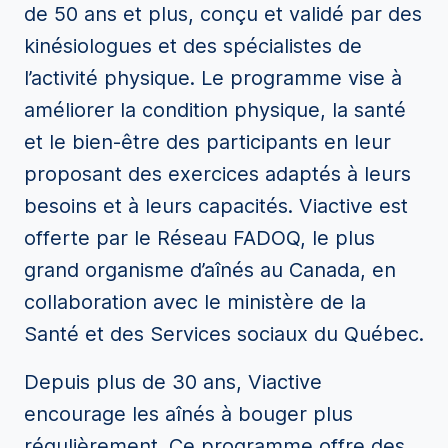
de 50 ans et plus, conçu et validé par des
kinésiologues et des spécialistes de
l’activité physique. Le programme vise à
améliorer la condition physique, la santé
et le bien-être des participants en leur
proposant des exercices adaptés à leurs
besoins et à leurs capacités. Viactive est
offerte par le Réseau FADOQ, le plus
grand organisme d’aînés au Canada, en
collaboration avec le ministère de la
Santé et des Services sociaux du Québec.
Depuis plus de 30 ans, Viactive
encourage les aînés à bouger plus
régulièrement. Ce programme offre des