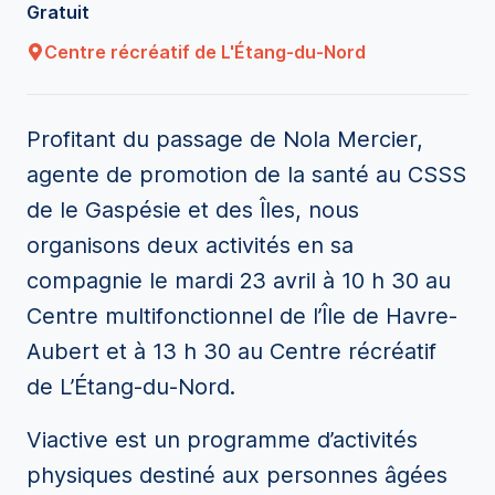
Gratuit
Centre récréatif de L'Étang-du-Nord
Profitant du passage de Nola Mercier,
agente de promotion de la santé au CSSS
de le Gaspésie et des Îles, nous
organisons deux activités en sa
compagnie le mardi 23 avril à 10 h 30 au
Centre multifonctionnel de l’Île de Havre-
Aubert et à 13 h 30 au Centre récréatif
de L’Étang-du-Nord.
Viactive est un programme d’activités
physiques destiné aux personnes âgées