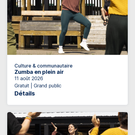
Culture & communautaire
Zumba en plein air
11 août 2026
Gratuit | Grand public
Détails