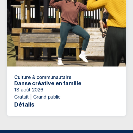
Culture & communautaire
Danse créative en famille
13 août 2026
Gratuit | Grand public
Détails