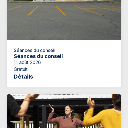
Séances du conseil
Séances du conseil
11 août 2026
Gratuit
Détails