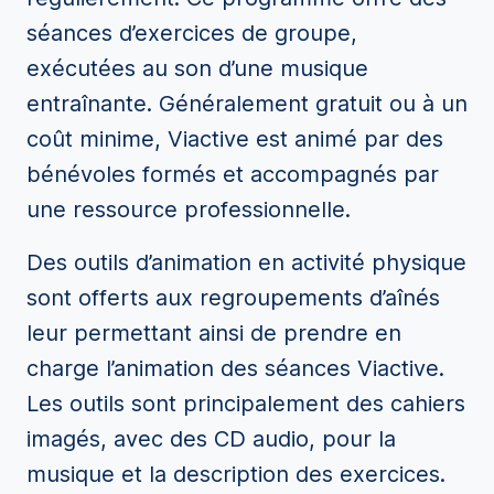
séances d’exercices de groupe,
exécutées au son d’une musique
entraînante. Généralement gratuit ou à un
coût minime, Viactive est animé par des
bénévoles formés et accompagnés par
une ressource professionnelle.
Des outils d’animation en activité physique
sont offerts aux regroupements d’aînés
leur permettant ainsi de prendre en
charge l’animation des séances Viactive.
Les outils sont principalement des cahiers
imagés, avec des CD audio, pour la
musique et la description des exercices.