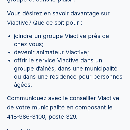
Vous désirez en savoir davantage sur
Viactive? Que ce soit pour :
joindre un groupe Viactive près de
chez vous;
devenir animateur Viactive;
offrir le service Viactive dans un
groupe d’aînés, dans une municipalité
ou dans une résidence pour personnes
âgées.
Communiquez avec le conseiller Viactive
de votre municipalité en composant le
418-986-3100, poste 329.