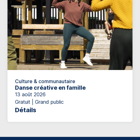
Culture & communautaire
Danse créative en famille
13 août 2026
Gratuit | Grand public
Détails