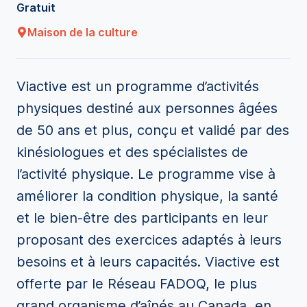
Gratuit
Maison de la culture
Viactive est un programme d’activités
physiques destiné aux personnes âgées
de 50 ans et plus, conçu et validé par des
kinésiologues et des spécialistes de
l’activité physique. Le programme vise à
améliorer la condition physique, la santé
et le bien-être des participants en leur
proposant des exercices adaptés à leurs
besoins et à leurs capacités. Viactive est
offerte par le Réseau FADOQ, le plus
grand organisme d’aînés au Canada, en