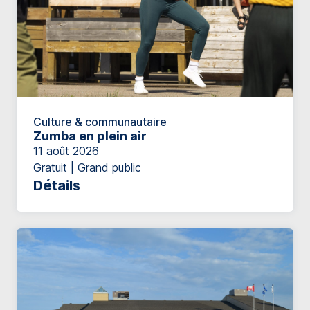
Culture & communautaire
Zumba en plein air
11 août 2026
Gratuit | Grand public
Détails