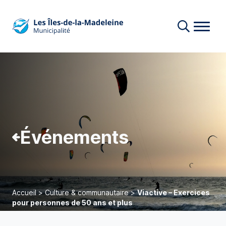
Événements
Accueil
>
Culture & communautaire
>
Viactive – Exercices
pour personnes de 50 ans et plus