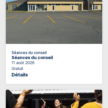
Séances du conseil
Séances du conseil
11 août 2026
Gratuit
Détails