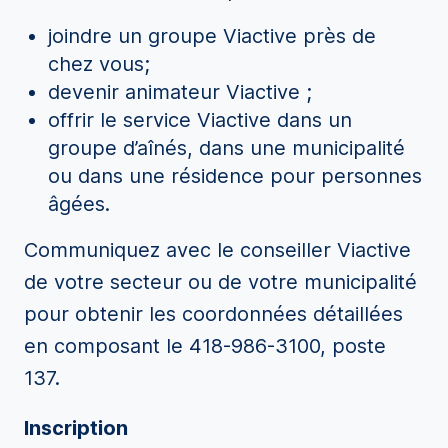
joindre un groupe Viactive près de
chez vous;
devenir animateur Viactive ;
offrir le service Viactive dans un
groupe d’aînés, dans une municipalité
ou dans une résidence pour personnes
âgées.
Communiquez avec le conseiller Viactive
de votre secteur ou de votre municipalité
pour obtenir les coordonnées détaillées
en composant le 418-986-3100, poste
137.
Inscription