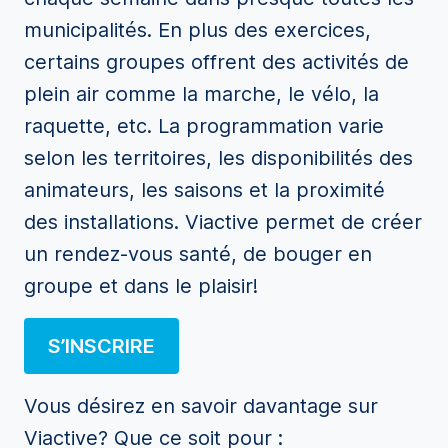
municipalités. En plus des exercices,
certains groupes offrent des activités de
plein air comme la marche, le vélo, la
raquette, etc. La programmation varie
selon les territoires, les disponibilités des
animateurs, les saisons et la proximité
des installations. Viactive permet de créer
un rendez-vous santé, de bouger en
groupe et dans le plaisir!
S’INSCRIRE
Vous désirez en savoir davantage sur
Viactive? Que ce soit pour :