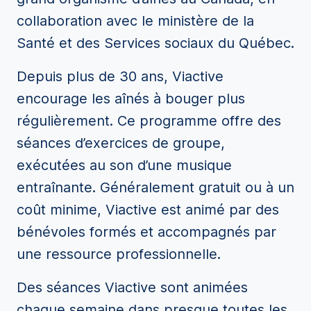
collaboration avec le ministère de la
Santé et des Services sociaux du Québec.
Depuis plus de 30 ans, Viactive
encourage les aînés à bouger plus
régulièrement. Ce programme offre des
séances d’exercices de groupe,
exécutées au son d’une musique
entraînante. Généralement gratuit ou à un
coût minime, Viactive est animé par des
bénévoles formés et accompagnés par
une ressource professionnelle.
Des séances Viactive sont animées
chaque semaine dans presque toutes les