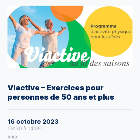
Viactive – Exercices pour
personnes de 50 ans et plus
16 octobre 2023
13h30 à 14h30
PRIX