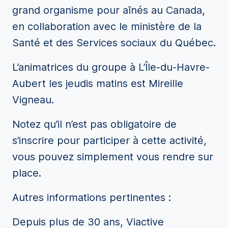
grand organisme pour aînés au Canada,
en collaboration avec le ministère de la
Santé et des Services sociaux du Québec.
L’animatrices du groupe à L’Île-du-Havre-
Aubert les jeudis matins est Mireille
Vigneau.
Notez qu’il n’est pas obligatoire de
s’inscrire pour participer à cette activité,
vous pouvez simplement vous rendre sur
place.
Autres informations pertinentes :
Depuis plus de 30 ans, Viactive