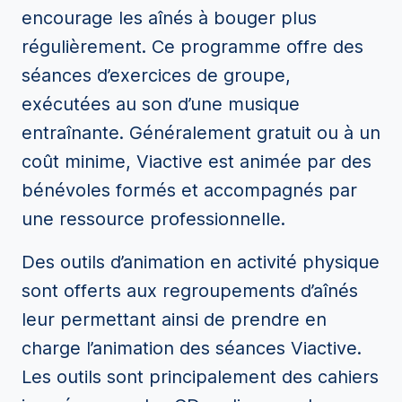
encourage les aînés à bouger plus
régulièrement. Ce programme offre des
séances d’exercices de groupe,
exécutées au son d’une musique
entraînante. Généralement gratuit ou à un
coût minime, Viactive est animée par des
bénévoles formés et accompagnés par
une ressource professionnelle.
Des outils d’animation en activité physique
sont offerts aux regroupements d’aînés
leur permettant ainsi de prendre en
charge l’animation des séances Viactive.
Les outils sont principalement des cahiers