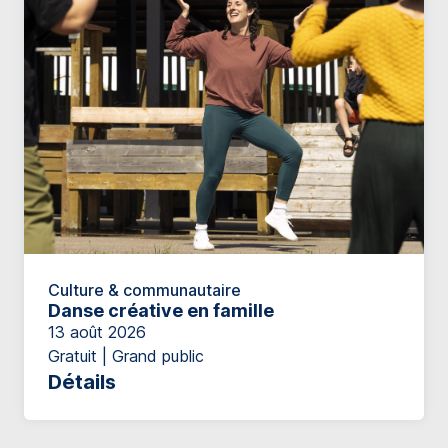
Culture & communautaire
Danse créative en famille
13 août 2026
Gratuit | Grand public
Détails