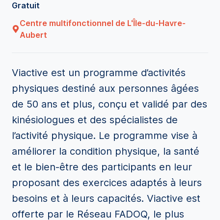
Gratuit
Centre multifonctionnel de L'Île-du-Havre-
Aubert
Viactive est un programme d’activités
physiques destiné aux personnes âgées
de 50 ans et plus, conçu et validé par des
kinésiologues et des spécialistes de
l’activité physique. Le programme vise à
améliorer la condition physique, la santé
et le bien-être des participants en leur
proposant des exercices adaptés à leurs
besoins et à leurs capacités. Viactive est
offerte par le Réseau FADOQ, le plus