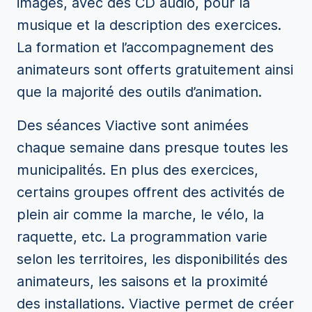
imagés, avec des CD audio, pour la
musique et la description des exercices.
La formation et l’accompagnement des
animateurs sont offerts gratuitement ainsi
que la majorité des outils d’animation.
Des séances Viactive sont animées
chaque semaine dans presque toutes les
municipalités. En plus des exercices,
certains groupes offrent des activités de
plein air comme la marche, le vélo, la
raquette, etc. La programmation varie
selon les territoires, les disponibilités des
animateurs, les saisons et la proximité
des installations. Viactive permet de créer