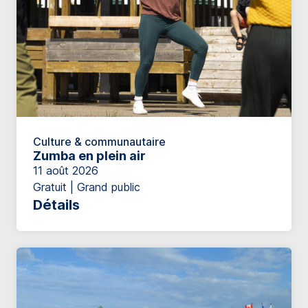
Culture & communautaire
Zumba en plein air
11 août 2026
Gratuit | Grand public
Détails