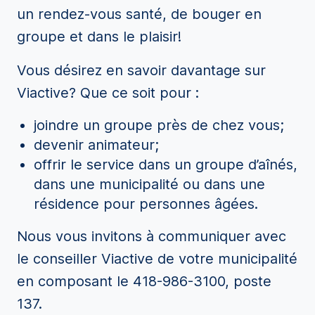
un rendez-vous santé, de bouger en
groupe et dans le plaisir!
Vous désirez en savoir davantage sur
Viactive? Que ce soit pour :
joindre un groupe près de chez vous;
devenir animateur;
offrir le service dans un groupe d’aînés,
dans une municipalité ou dans une
résidence pour personnes âgées.
Nous vous invitons à communiquer avec
le conseiller Viactive de votre municipalité
en composant le 418-986-3100, poste
137.