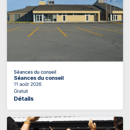
Séances du conseil
Séances du conseil
11 août 2026
Gratuit
Détails