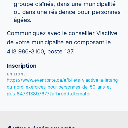
groupe d’aînés, dans une municipalité
ou dans une résidence pour personnes
âgées.
Communiquez avec le conseiller Viactive
de votre municipalité en composant le
418 986-3100, poste 137.
Inscription
EN LIGNE:
https://www.eventbrite.ca/e/billets-viactive-a-letang-
du-nord-exercices-pour-personnes-de-50-ans-et-
plus-847313897677?aff=oddtdtcreator