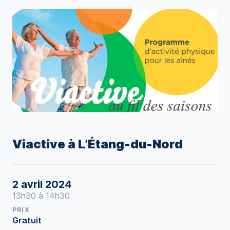
Viactive à L’Étang-du-Nord
2 avril 2024
13h30 à 14h30
PRIX
Gratuit