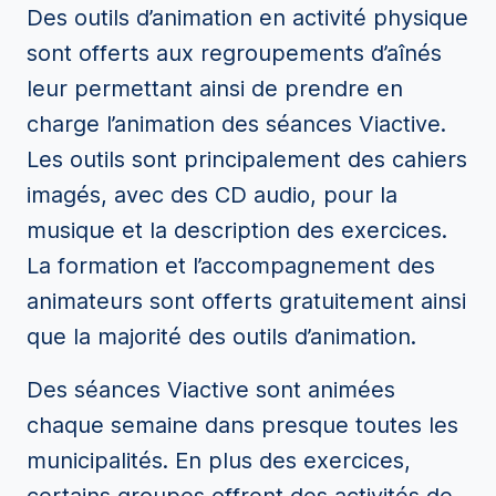
Des outils d’animation en activité physique
sont offerts aux regroupements d’aînés
leur permettant ainsi de prendre en
charge l’animation des séances Viactive.
Les outils sont principalement des cahiers
imagés, avec des CD audio, pour la
musique et la description des exercices.
La formation et l’accompagnement des
animateurs sont offerts gratuitement ainsi
que la majorité des outils d’animation.
Des séances Viactive sont animées
chaque semaine dans presque toutes les
municipalités. En plus des exercices,