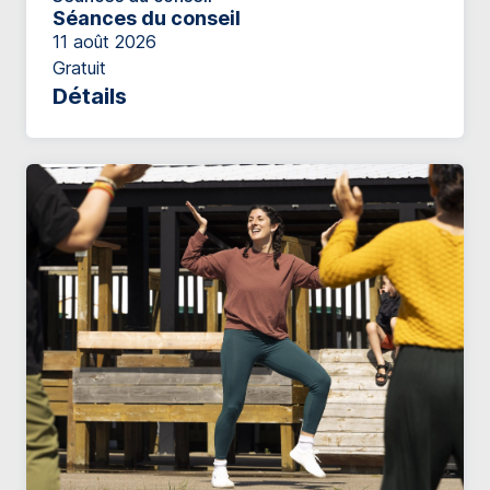
Séances du conseil
11 août 2026
Gratuit
Détails