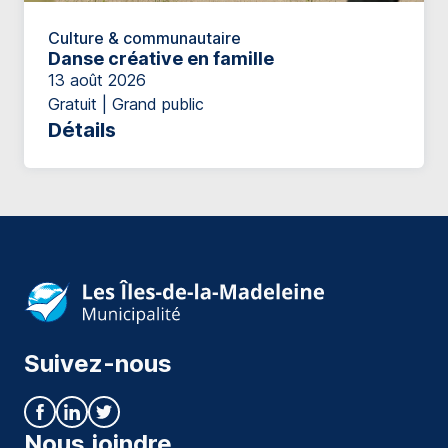
Culture & communautaire
Danse créative en famille
13 août 2026
Gratuit | Grand public
Détails
Suivez-nous
Nous joindre