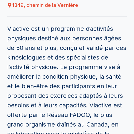
1349, chemin de la Vernière
Viactive est un programme d’activités
physiques destiné aux personnes âgées
de 50 ans et plus, conçu et validé par des
kinésiologues et des spécialistes de
l’activité physique. Le programme vise à
améliorer la condition physique, la santé
et le bien-être des participants en leur
proposant des exercices adaptés à leurs
besoins et à leurs capacités. Viactive est
offerte par le Réseau FADOQ, le plus
grand organisme d’aînés au Canada, en