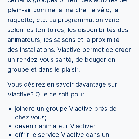
certains groupes offrent des activités de
plein-air comme la marche, le vélo, la
raquette, etc. La programmation varie
selon les territoires, les disponibilités des
animateurs, les saisons et la proximité
des installations. Viactive permet de créer
un rendez-vous santé, de bouger en
groupe et dans le plaisir!
Vous désirez en savoir davantage sur
Viactive? Que ce soit pour :
joindre un groupe Viactive près de
chez vous;
devenir animateur Viactive;
offrir le service Viactive dans un