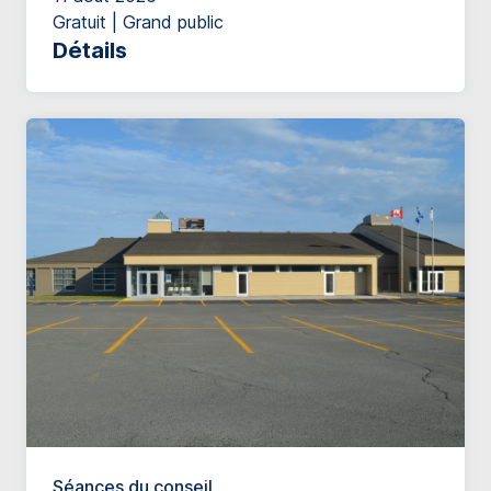
Gratuit | Grand public
Détails
Séances du conseil