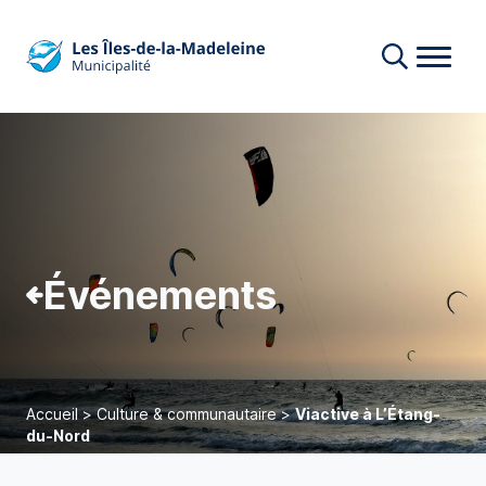
Événements
Accueil
>
Culture & communautaire
>
Viactive à L’Étang-
du-Nord