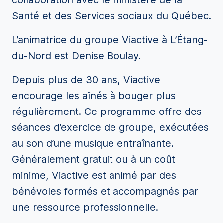
collaboration avec le ministère de la
Santé et des Services sociaux du Québec.
L’animatrice du groupe Viactive à L’Étang-
du-Nord est Denise Boulay.
Depuis plus de 30 ans, Viactive
encourage les aînés à bouger plus
régulièrement. Ce programme offre des
séances d’exercice de groupe, exécutées
au son d’une musique entraînante.
Généralement gratuit ou à un coût
minime, Viactive est animé par des
bénévoles formés et accompagnés par
une ressource professionnelle.