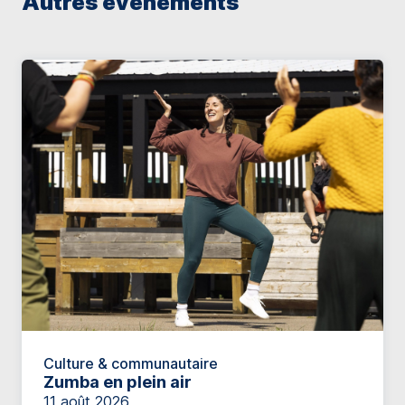
Autres événements
Culture & communautaire
Zumba en plein air
11 août 2026