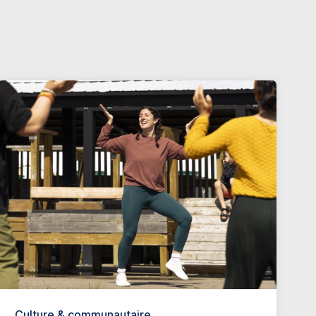
Culture & communautaire