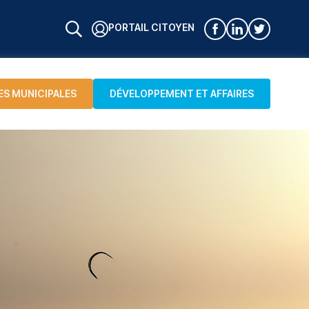
PORTAIL CITOYEN
ES MUNICIPALES
DÉVELOPPEMENT ET AFFAIRES