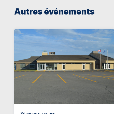
Autres événements
Séances du conseil