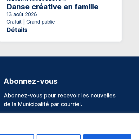
Danse créative en famille
13 août 2026
Gratuit | Grand public
Détails
Abonnez-vous
Abonnez-vous pour recevoir les nouvelles
de la Municipalité par courriel.