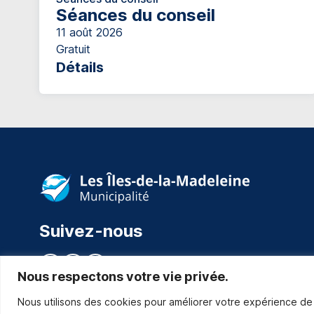
Séances du conseil
11 août 2026
Gratuit
Détails
Suivez-nous
Nous respectons votre vie privée.
Nous utilisons des cookies pour améliorer votre expérience de 