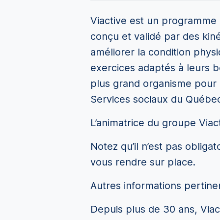
Viactive est un programme d
conçu et validé par des kiné
améliorer la condition physi
exercices adaptés à leurs b
plus grand organisme pour a
Services sociaux du Québec
L’animatrice du groupe Viac
Notez qu’il n’est pas obliga
vous rendre sur place.
Autres informations pertine
Depuis plus de 30 ans, Via