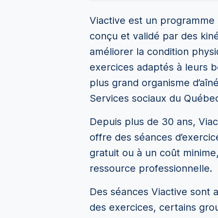
Viactive est un programme d
conçu et validé par des kiné
améliorer la condition physi
exercices adaptés à leurs b
plus grand organisme d’aîné
Services sociaux du Québec
Depuis plus de 30 ans, Via
offre des séances d’exerci
gratuit ou à un coût minim
ressource professionnelle.
Des séances Viactive sont 
des exercices, certains grou