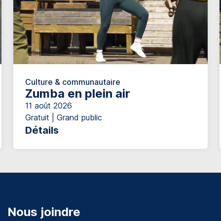
Culture & communautaire
Zumba en plein air
11 août 2026
Gratuit | Grand public
Détails
Nous joindre