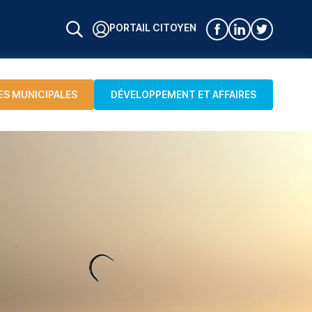
PORTAIL CITOYEN
ES MUNICIPALES
DÉVELOPPEMENT ET AFFAIRES