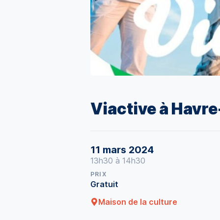
Viactive à Havr
11 mars 2024
13h30 à 14h30
PRIX
Gratuit
Maison de la culture