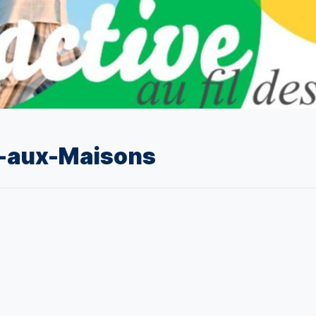
e-aux-Maisons