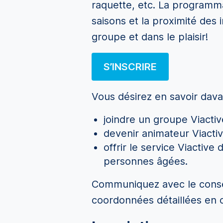
raquette, etc. La programmat
saisons et la proximité des
groupe et dans le plaisir!
S’INSCRIRE
Vous désirez en savoir dava
joindre un groupe Viacti
devenir animateur Viactiv
offrir le service Viactiv
personnes âgées.
Communiquez avec le conseil
coordonnées détaillées en 