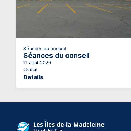
Séances du conseil
Séances du conseil
11 août 2026
Gratuit
Détails