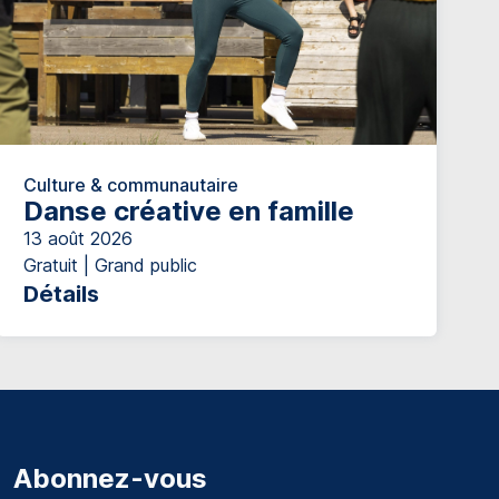
Culture & communautaire
Danse créative en famille
13 août 2026
Gratuit | Grand public
Détails
Abonnez-vous