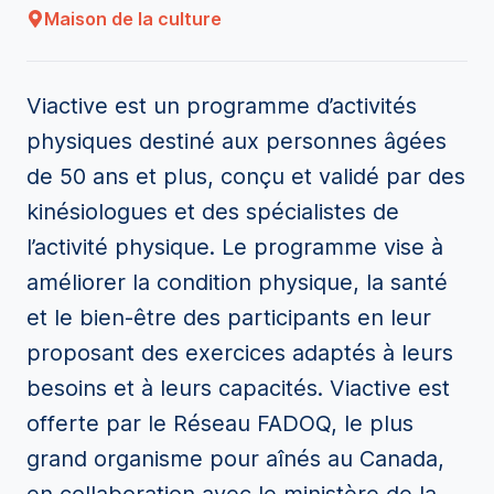
Maison de la culture
Viactive est un programme d’activités
physiques destiné aux personnes âgées
de 50 ans et plus, conçu et validé par des
kinésiologues et des spécialistes de
l’activité physique. Le programme vise à
améliorer la condition physique, la santé
et le bien-être des participants en leur
proposant des exercices adaptés à leurs
besoins et à leurs capacités. Viactive est
offerte par le Réseau FADOQ, le plus
grand organisme pour aînés au Canada,