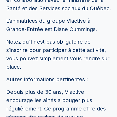
en collaboration avec le ministère de la
Santé et des Services sociaux du Québec.
L’animatrices du groupe Viactive à
Grande-Entrée est Diane Cummings.
Notez qu’il n’est pas obligatoire de
s’inscrire pour participer à cette activité,
vous pouvez simplement vous rendre sur
place.
Autres informations pertinentes :
Depuis plus de 30 ans, Viactive
encourage les aînés à bouger plus
régulièrement. Ce programme offre des