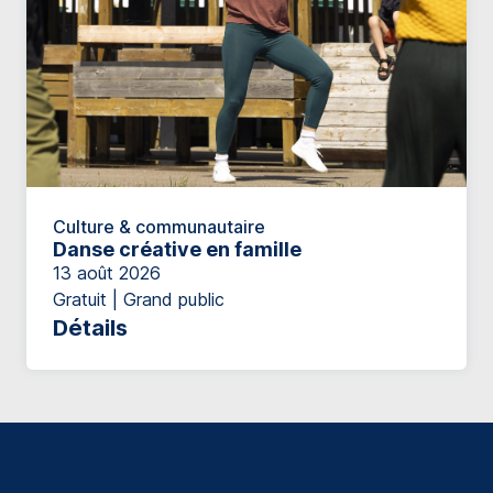
Culture & communautaire
Danse créative en famille
13 août 2026
Gratuit | Grand public
Détails