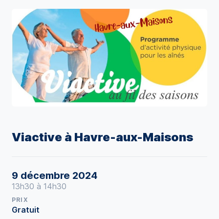
Viactive à Havre-aux-Maisons
9 décembre 2024
13h30 à 14h30
PRIX
Gratuit