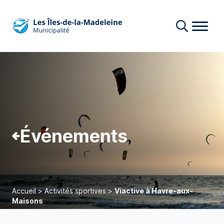
Événements
Accueil
>
Activités sportives
>
Viactive à Havre-aux-
Maisons