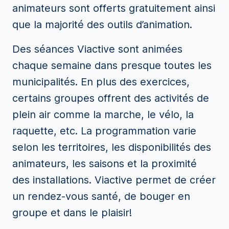
animateurs sont offerts gratuitement ainsi
que la majorité des outils d’animation.
Des séances Viactive sont animées
chaque semaine dans presque toutes les
municipalités. En plus des exercices,
certains groupes offrent des activités de
plein air comme la marche, le vélo, la
raquette, etc. La programmation varie
selon les territoires, les disponibilités des
animateurs, les saisons et la proximité
des installations. Viactive permet de créer
un rendez-vous santé, de bouger en
groupe et dans le plaisir!