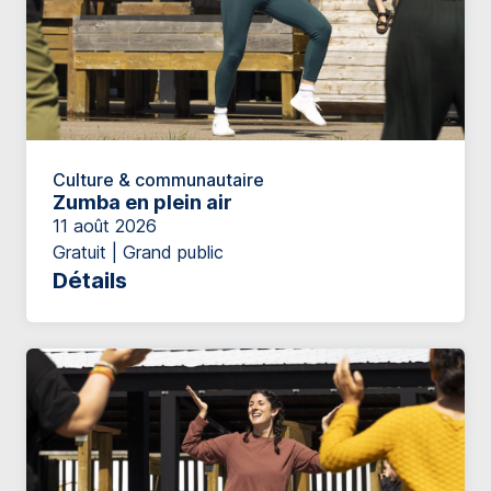
Culture & communautaire
Zumba en plein air
11 août 2026
Gratuit | Grand public
Détails