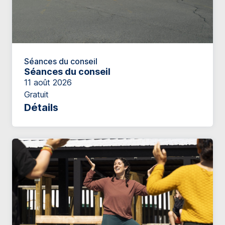
Séances du conseil
Séances du conseil
11 août 2026
Gratuit
Détails