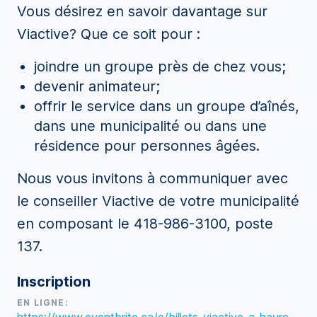
Vous désirez en savoir davantage sur
Viactive? Que ce soit pour :
joindre un groupe près de chez vous;
devenir animateur;
offrir le service dans un groupe d’aînés,
dans une municipalité ou dans une
résidence pour personnes âgées.
Nous vous invitons à communiquer avec
le conseiller Viactive de votre municipalité
en composant le 418-986-3100, poste
137.
Inscription
EN LIGNE: