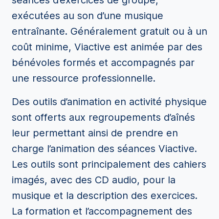
séances d’exercices de groupe,
exécutées au son d’une musique
entraînante. Généralement gratuit ou à un
coût minime, Viactive est animée par des
bénévoles formés et accompagnés par
une ressource professionnelle.
Des outils d’animation en activité physique
sont offerts aux regroupements d’aînés
leur permettant ainsi de prendre en
charge l’animation des séances Viactive.
Les outils sont principalement des cahiers
imagés, avec des CD audio, pour la
musique et la description des exercices.
La formation et l’accompagnement des