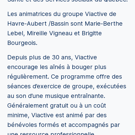
Les animatrices du groupe Viactive de
Havre-Aubert /Bassin sont Marie-Berthe
Lebel, Mireille Vigneau et Brigitte
Bourgeois.
Depuis plus de 30 ans, Viactive
encourage les aînés à bouger plus
régulièrement. Ce programme offre des
séances d’exercice de groupe, exécutées
au son d’une musique entraînante.
Généralement gratuit ou à un coût
minime, Viactive est animé par des
bénévoles formés et accompagnés par
une ressource professionnelle.