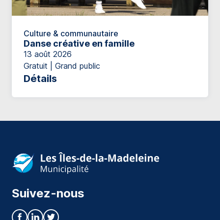
Culture & communautaire
Danse créative en famille
13 août 2026
Gratuit | Grand public
Détails
Suivez-nous