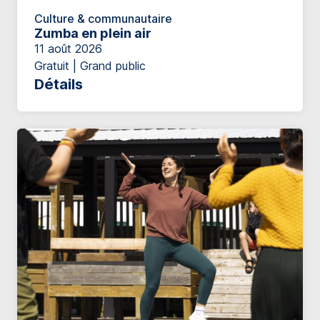
Culture & communautaire
Zumba en plein air
11 août 2026
Gratuit | Grand public
Détails