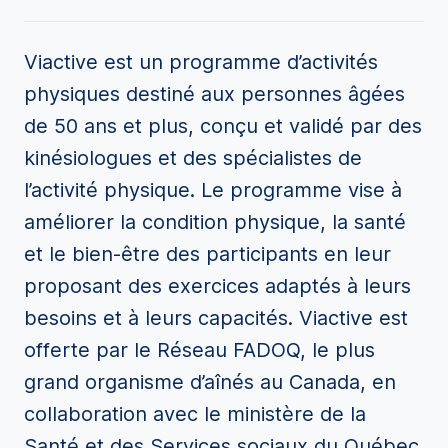
Viactive est un programme d’activités
physiques destiné aux personnes âgées
de 50 ans et plus, conçu et validé par des
kinésiologues et des spécialistes de
l’activité physique. Le programme vise à
améliorer la condition physique, la santé
et le bien-être des participants en leur
proposant des exercices adaptés à leurs
besoins et à leurs capacités. Viactive est
offerte par le Réseau FADOQ, le plus
grand organisme d’aînés au Canada, en
collaboration avec le ministère de la
Santé et des Services sociaux du Québec.