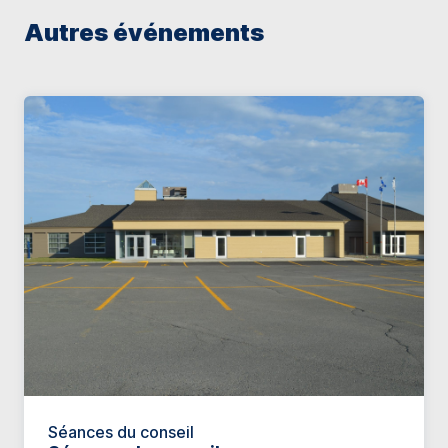
Autres événements
Séances du conseil