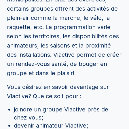
certains groupes offrent des activités de
plein-air comme la marche, le vélo, la
raquette, etc. La programmation varie
selon les territoires, les disponibilités des
animateurs, les saisons et la proximité
des installations. Viactive permet de créer
un rendez-vous santé, de bouger en
groupe et dans le plaisir!
Vous désirez en savoir davantage sur
Viactive? Que ce soit pour :
joindre un groupe Viactive près de
chez vous;
devenir animateur Viactive;