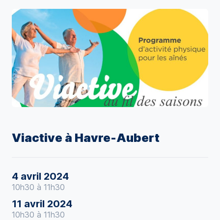
Viactive à Havre-Aubert
4 avril 2024
10h30 à 11h30
11 avril 2024
10h30 à 11h30