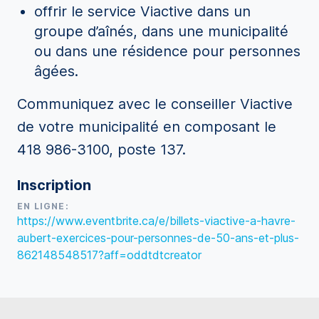
offrir le service Viactive dans un
groupe d’aînés, dans une municipalité
ou dans une résidence pour personnes
âgées.
Communiquez avec le conseiller Viactive
de votre municipalité en composant le
418 986-3100, poste 137.
Inscription
EN LIGNE:
https://www.eventbrite.ca/e/billets-viactive-a-havre-
aubert-exercices-pour-personnes-de-50-ans-et-plus-
862148548517?aff=oddtdtcreator