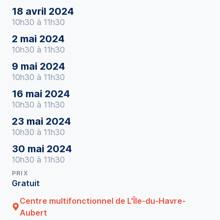
18 avril 2024
10h30 à 11h30
2 mai 2024
10h30 à 11h30
9 mai 2024
10h30 à 11h30
16 mai 2024
10h30 à 11h30
23 mai 2024
10h30 à 11h30
30 mai 2024
10h30 à 11h30
PRIX
Gratuit
Centre multifonctionnel de L'Île-du-Havre-
Aubert