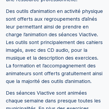
Des outils d’animation en activité physique
sont offerts aux regroupements d’aînés
leur permettant ainsi de prendre en
charge l’animation des séances Viactive.
Les outils sont principalement des cahiers
imagés, avec des CD audio, pour la
musique et la description des exercices.
La formation et l’accompagnement des
animateurs sont offerts gratuitement ainsi
que la majorité des outils d’animation.
Des séances Viactive sont animées
chaque semaine dans presque toutes les
municipalités. En plus des exercices,