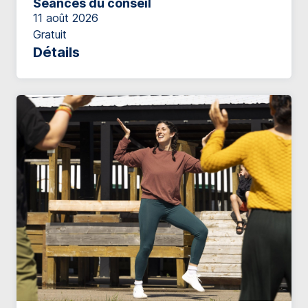
Séances du conseil
11 août 2026
Gratuit
Détails