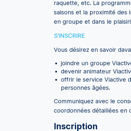
raquette, etc. La programmat
saisons et la proximité des
en groupe et dans le plaisir!
S’INSCRIRE
Vous désirez en savoir dava
joindre un groupe Viacti
devenir animateur Viactiv
offrir le service Viactiv
personnes âgées.
Communiquez avec le conseil
coordonnées détaillées en 
Inscription