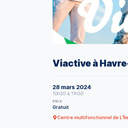
Viactive à Havr
28 mars 2024
10h30 à 11h30
PRIX
Gratuit
Centre multifonctionnel de L'Î