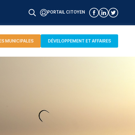
PORTAIL CITOYEN
ES MUNICIPALES
DÉVELOPPEMENT ET AFFAIRES