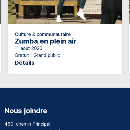
Culture & communautaire
Zumba en plein air
11 août 2026
Gratuit | Grand public
Détails
Nous joindre
460, chemin Principal