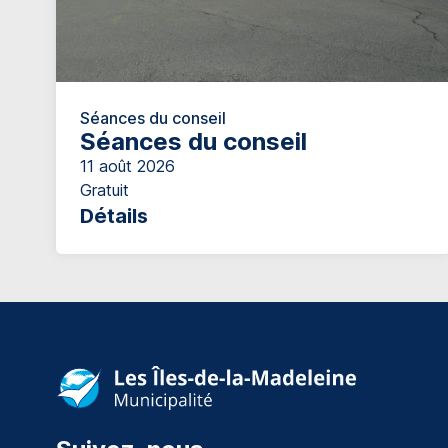
Séances du conseil
Séances du conseil
11 août 2026
Gratuit
Détails