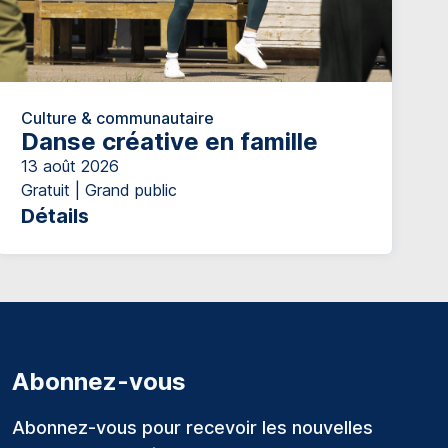
Culture & communautaire
Danse créative en famille
13 août 2026
Gratuit | Grand public
Détails
Abonnez-vous
Abonnez-vous pour recevoir les nouvelles