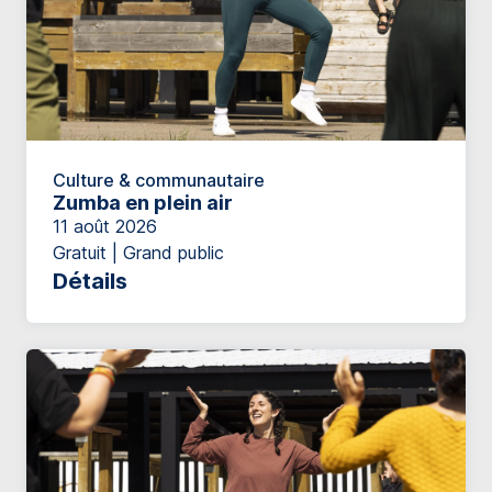
Culture & communautaire
Zumba en plein air
11 août 2026
Gratuit | Grand public
Détails