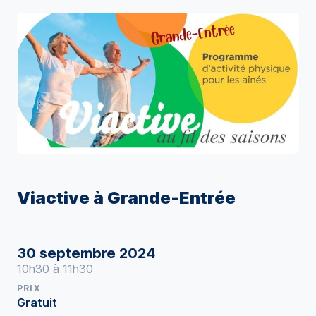
Viactive à Grande-Entrée
30 septembre 2024
10h30 à 11h30
PRIX
Gratuit