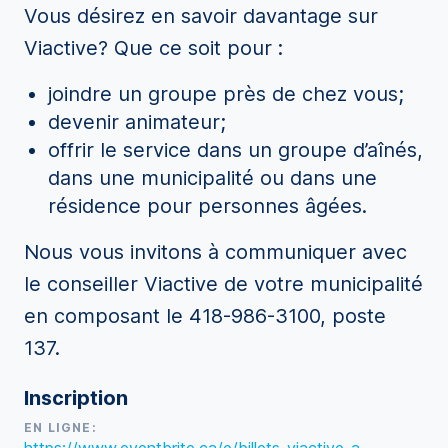
Vous désirez en savoir davantage sur
Viactive? Que ce soit pour :
joindre un groupe près de chez vous;
devenir animateur;
offrir le service dans un groupe d’aînés,
dans une municipalité ou dans une
résidence pour personnes âgées.
Nous vous invitons à communiquer avec
le conseiller Viactive de votre municipalité
en composant le 418-986-3100, poste
137.
Inscription
EN LIGNE: