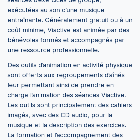
séances d’exercices de groupe,
exécutées au son d’une musique
entraînante. Généralement gratuit ou à un
coût minime, Viactive est animée par des
bénévoles formés et accompagnés par
une ressource professionnelle.
Des outils d’animation en activité physique
sont offerts aux regroupements d’aînés
leur permettant ainsi de prendre en
charge l’animation des séances Viactive.
Les outils sont principalement des cahiers
imagés, avec des CD audio, pour la
musique et la description des exercices.
La formation et l’accompagnement des