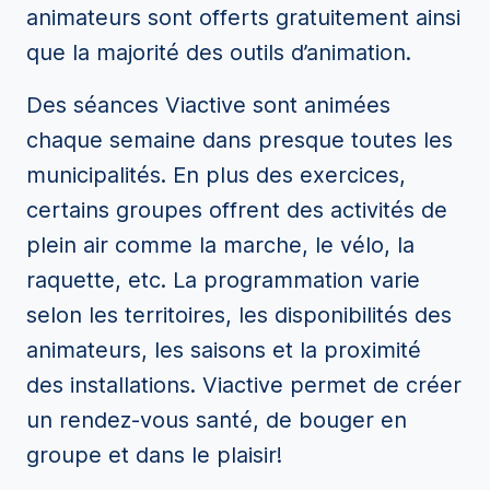
animateurs sont offerts gratuitement ainsi
que la majorité des outils d’animation.
Des séances Viactive sont animées
chaque semaine dans presque toutes les
municipalités. En plus des exercices,
certains groupes offrent des activités de
plein air comme la marche, le vélo, la
raquette, etc. La programmation varie
selon les territoires, les disponibilités des
animateurs, les saisons et la proximité
des installations. Viactive permet de créer
un rendez-vous santé, de bouger en
groupe et dans le plaisir!