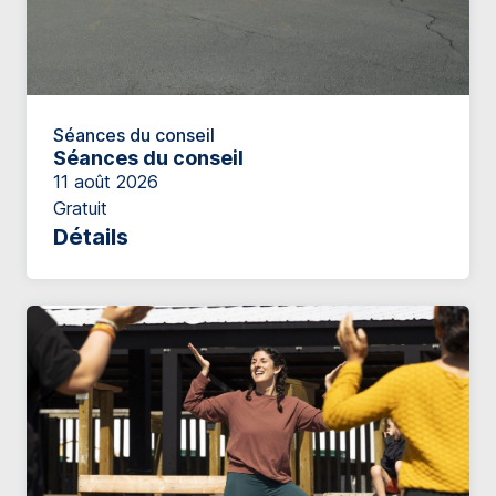
Séances du conseil
Séances du conseil
11 août 2026
Gratuit
Détails