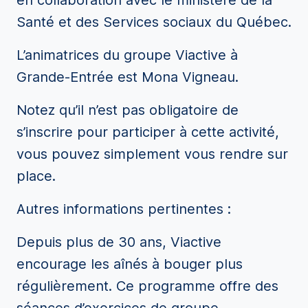
en collaboration avec le ministère de la
Santé et des Services sociaux du Québec.
L’animatrices du groupe Viactive à
Grande-Entrée est Mona Vigneau.
Notez qu’il n’est pas obligatoire de
s’inscrire pour participer à cette activité,
vous pouvez simplement vous rendre sur
place.
Autres informations pertinentes :
Depuis plus de 30 ans, Viactive
encourage les aînés à bouger plus
régulièrement. Ce programme offre des