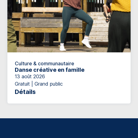
Culture & communautaire
Danse créative en famille
13 août 2026
Gratuit | Grand public
Détails