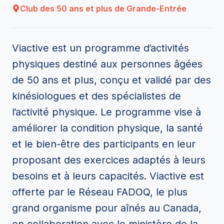
Club des 50 ans et plus de Grande-Entrée
Viactive est un programme d’activités
physiques destiné aux personnes âgées
de 50 ans et plus, conçu et validé par des
kinésiologues et des spécialistes de
l’activité physique. Le programme vise à
améliorer la condition physique, la santé
et le bien-être des participants en leur
proposant des exercices adaptés à leurs
besoins et à leurs capacités. Viactive est
offerte par le Réseau FADOQ, le plus
grand organisme pour aînés au Canada,