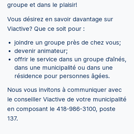
groupe et dans le plaisir!
Vous désirez en savoir davantage sur
Viactive? Que ce soit pour :
joindre un groupe près de chez vous;
devenir animateur;
offrir le service dans un groupe d’aînés,
dans une municipalité ou dans une
résidence pour personnes âgées.
Nous vous invitons à communiquer avec
le conseiller Viactive de votre municipalité
en composant le 418-986-3100, poste
137.