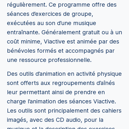
régulièrement. Ce programme offre des
séances d’exercices de groupe,
exécutées au son d’une musique
entraînante. Généralement gratuit ou à un
coût minime, Viactive est animée par des
bénévoles formés et accompagnés par
une ressource professionnelle.
Des outils d’animation en activité physique
sont offerts aux regroupements d’aînés
leur permettant ainsi de prendre en
charge l’animation des séances Viactive.
Les outils sont principalement des cahiers
imagés, avec des CD audio, pour la