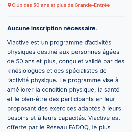
Club des 50 ans et plus de Grande-Entrée
Aucune inscription nécessaire.
Viactive est un programme d’activités
physiques destiné aux personnes âgées
de 50 ans et plus, conçu et validé par des
kinésiologues et des spécialistes de
l’activité physique. Le programme vise à
améliorer la condition physique, la santé
et le bien-être des participants en leur
proposant des exercices adaptés à leurs
besoins et à leurs capacités. Viactive est
offerte par le Réseau FADOQ, le plus