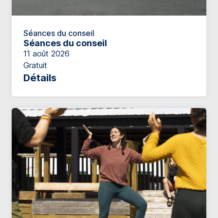
Séances du conseil
Séances du conseil
11 août 2026
Gratuit
Détails