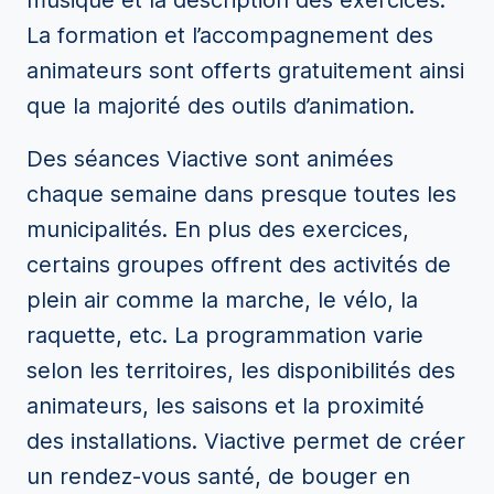
musique et la description des exercices.
La formation et l’accompagnement des
animateurs sont offerts gratuitement ainsi
que la majorité des outils d’animation.
Des séances Viactive sont animées
chaque semaine dans presque toutes les
municipalités. En plus des exercices,
certains groupes offrent des activités de
plein air comme la marche, le vélo, la
raquette, etc. La programmation varie
selon les territoires, les disponibilités des
animateurs, les saisons et la proximité
des installations. Viactive permet de créer
un rendez-vous santé, de bouger en