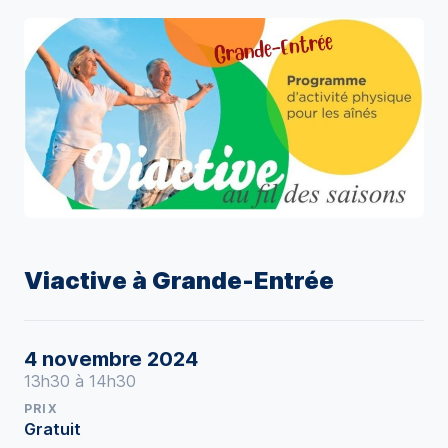
Viactive à Grande-Entrée
4 novembre 2024
13h30 à 14h30
PRIX
Gratuit