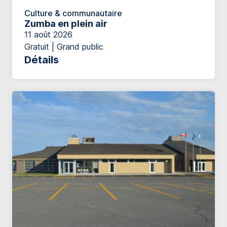
Culture & communautaire
Zumba en plein air
11 août 2026
Gratuit | Grand public
Détails