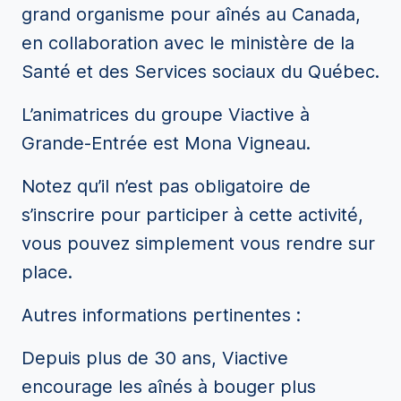
grand organisme pour aînés au Canada,
en collaboration avec le ministère de la
Santé et des Services sociaux du Québec.
L’animatrices du groupe Viactive à
Grande-Entrée est Mona Vigneau.
Notez qu’il n’est pas obligatoire de
s’inscrire pour participer à cette activité,
vous pouvez simplement vous rendre sur
place.
Autres informations pertinentes :
Depuis plus de 30 ans, Viactive
encourage les aînés à bouger plus