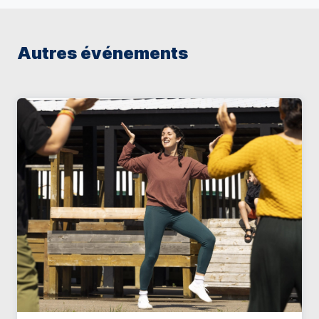
Autres événements