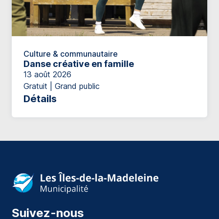
Culture & communautaire
Danse créative en famille
13 août 2026
Gratuit | Grand public
Détails
Suivez-nous