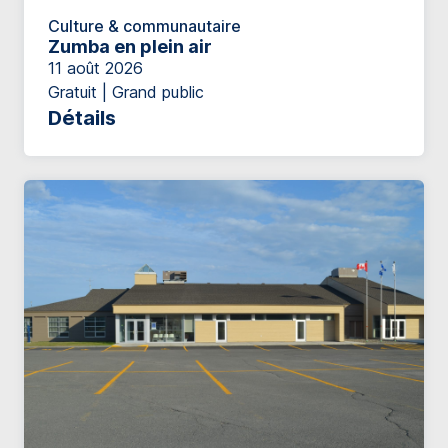
Culture & communautaire
Zumba en plein air
11 août 2026
Gratuit | Grand public
Détails