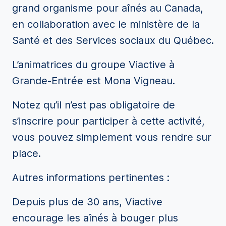
grand organisme pour aînés au Canada,
en collaboration avec le ministère de la
Santé et des Services sociaux du Québec.
L’animatrices du groupe Viactive à
Grande-Entrée est Mona Vigneau.
Notez qu’il n’est pas obligatoire de
s’inscrire pour participer à cette activité,
vous pouvez simplement vous rendre sur
place.
Autres informations pertinentes :
Depuis plus de 30 ans, Viactive
encourage les aînés à bouger plus