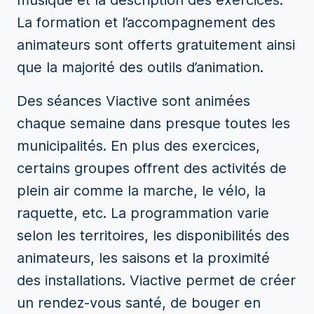
musique et la description des exercices.
La formation et l’accompagnement des
animateurs sont offerts gratuitement ainsi
que la majorité des outils d’animation.
Des séances Viactive sont animées
chaque semaine dans presque toutes les
municipalités. En plus des exercices,
certains groupes offrent des activités de
plein air comme la marche, le vélo, la
raquette, etc. La programmation varie
selon les territoires, les disponibilités des
animateurs, les saisons et la proximité
des installations. Viactive permet de créer
un rendez-vous santé, de bouger en