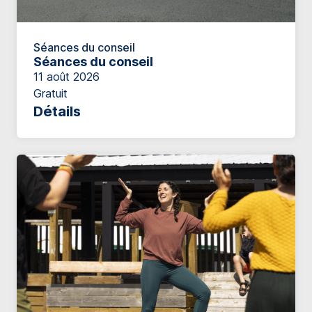
Séances du conseil
Séances du conseil
11 août 2026
Gratuit
Détails