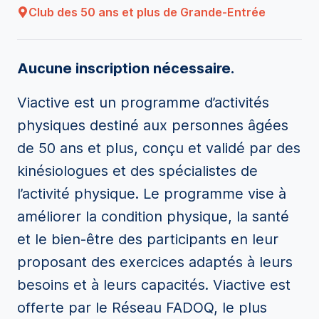
Club des 50 ans et plus de Grande-Entrée
Aucune inscription nécessaire.
Viactive est un programme d’activités
physiques destiné aux personnes âgées
de 50 ans et plus, conçu et validé par des
kinésiologues et des spécialistes de
l’activité physique. Le programme vise à
améliorer la condition physique, la santé
et le bien-être des participants en leur
proposant des exercices adaptés à leurs
besoins et à leurs capacités. Viactive est
offerte par le Réseau FADOQ, le plus