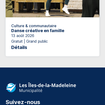
Culture & communautaire
Danse créative en famille
13 août 2026
Gratuit | Grand public
Détails
Suivez-nous