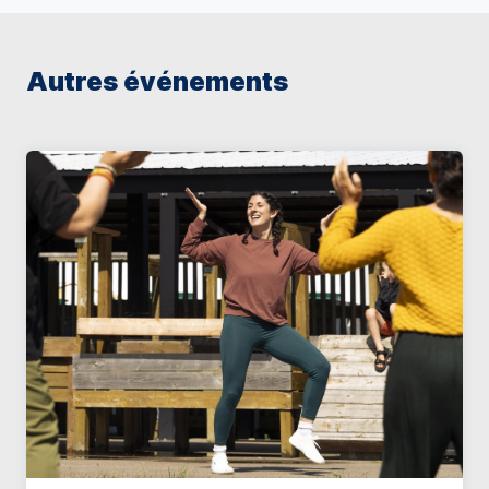
Autres événements