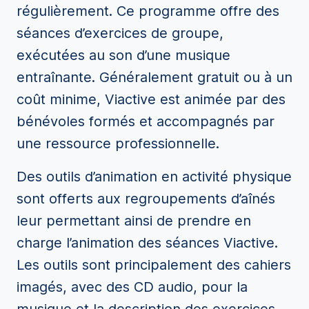
régulièrement. Ce programme offre des
séances d’exercices de groupe,
exécutées au son d’une musique
entraînante. Généralement gratuit ou à un
coût minime, Viactive est animée par des
bénévoles formés et accompagnés par
une ressource professionnelle.
Des outils d’animation en activité physique
sont offerts aux regroupements d’aînés
leur permettant ainsi de prendre en
charge l’animation des séances Viactive.
Les outils sont principalement des cahiers
imagés, avec des CD audio, pour la