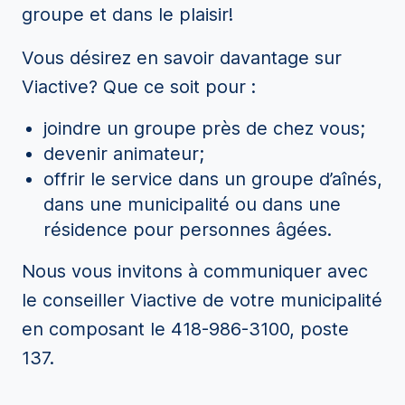
groupe et dans le plaisir!
Vous désirez en savoir davantage sur
Viactive? Que ce soit pour :
joindre un groupe près de chez vous;
devenir animateur;
offrir le service dans un groupe d’aînés,
dans une municipalité ou dans une
résidence pour personnes âgées.
Nous vous invitons à communiquer avec
le conseiller Viactive de votre municipalité
en composant le 418-986-3100, poste
137.