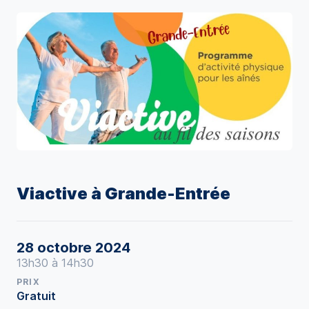
Viactive à Grande-Entrée
28 octobre 2024
13h30 à 14h30
PRIX
Gratuit