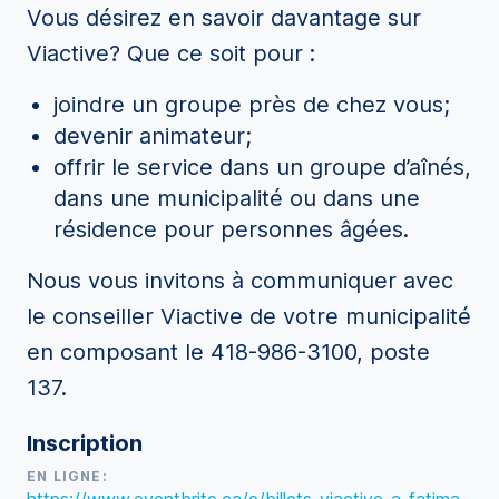
Vous désirez en savoir davantage sur
Viactive? Que ce soit pour :
joindre un groupe près de chez vous;
devenir animateur;
offrir le service dans un groupe d’aînés,
dans une municipalité ou dans une
résidence pour personnes âgées.
Nous vous invitons à communiquer avec
le conseiller Viactive de votre municipalité
en composant le 418-986-3100, poste
137.
Inscription
EN LIGNE: