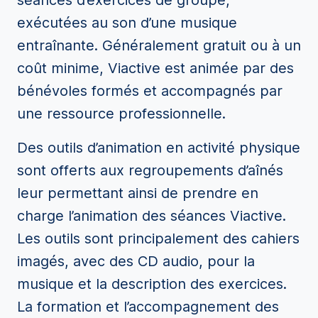
séances d’exercices de groupe,
exécutées au son d’une musique
entraînante. Généralement gratuit ou à un
coût minime, Viactive est animée par des
bénévoles formés et accompagnés par
une ressource professionnelle.
Des outils d’animation en activité physique
sont offerts aux regroupements d’aînés
leur permettant ainsi de prendre en
charge l’animation des séances Viactive.
Les outils sont principalement des cahiers
imagés, avec des CD audio, pour la
musique et la description des exercices.
La formation et l’accompagnement des