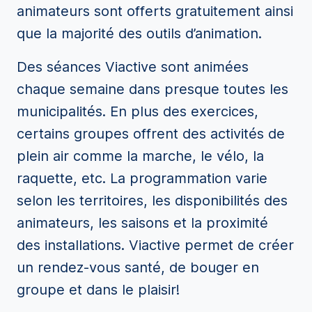
animateurs sont offerts gratuitement ainsi
que la majorité des outils d’animation.
Des séances Viactive sont animées
chaque semaine dans presque toutes les
municipalités. En plus des exercices,
certains groupes offrent des activités de
plein air comme la marche, le vélo, la
raquette, etc. La programmation varie
selon les territoires, les disponibilités des
animateurs, les saisons et la proximité
des installations. Viactive permet de créer
un rendez-vous santé, de bouger en
groupe et dans le plaisir!