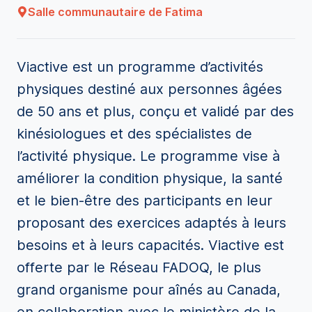
Salle communautaire de Fatima
Viactive est un programme d’activités
physiques destiné aux personnes âgées
de 50 ans et plus, conçu et validé par des
kinésiologues et des spécialistes de
l’activité physique. Le programme vise à
améliorer la condition physique, la santé
et le bien-être des participants en leur
proposant des exercices adaptés à leurs
besoins et à leurs capacités. Viactive est
offerte par le Réseau FADOQ, le plus
grand organisme pour aînés au Canada,