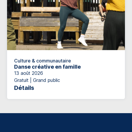
Culture & communautaire
Danse créative en famille
13 août 2026
Gratuit | Grand public
Détails