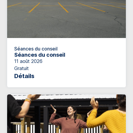
Séances du conseil
Séances du conseil
11 août 2026
Gratuit
Détails