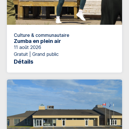
Culture & communautaire
Zumba en plein air
11 août 2026
Gratuit | Grand public
Détails