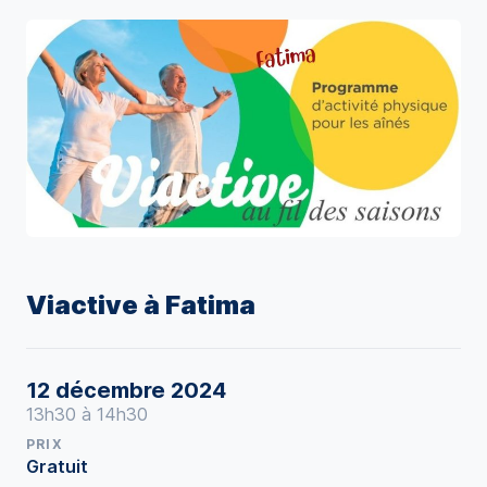
Viactive à Fatima
12 décembre 2024
13h30 à 14h30
PRIX
Gratuit