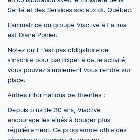
en collaboration avec le ministère de la
Santé et des Services sociaux du Québec.
L’animatrice du groupe Viactive à Fatima
est Diane Poirier.
Notez qu’il n’est pas obligatoire de
s’inscrire pour participer à cette activité,
vous pouvez simplement vous rendre sur
place.
Autres informations pertinentes :
Depuis plus de 30 ans, Viactive
encourage les aînés à bouger plus
régulièrement. Ce programme offre des