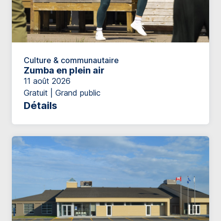
Culture & communautaire
Zumba en plein air
11 août 2026
Gratuit | Grand public
Détails