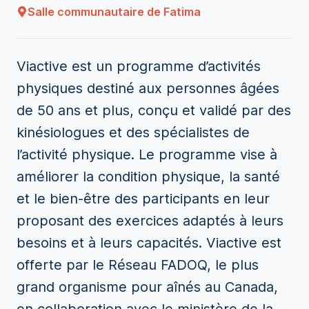
Salle communautaire de Fatima
Viactive est un programme d’activités
physiques destiné aux personnes âgées
de 50 ans et plus, conçu et validé par des
kinésiologues et des spécialistes de
l’activité physique. Le programme vise à
améliorer la condition physique, la santé
et le bien-être des participants en leur
proposant des exercices adaptés à leurs
besoins et à leurs capacités. Viactive est
offerte par le Réseau FADOQ, le plus
grand organisme pour aînés au Canada,