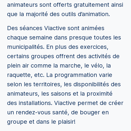
animateurs sont offerts gratuitement ainsi
que la majorité des outils d’animation.
Des séances Viactive sont animées
chaque semaine dans presque toutes les
municipalités. En plus des exercices,
certains groupes offrent des activités de
plein air comme la marche, le vélo, la
raquette, etc. La programmation varie
selon les territoires, les disponibilités des
animateurs, les saisons et la proximité
des installations. Viactive permet de créer
un rendez-vous santé, de bouger en
groupe et dans le plaisir!