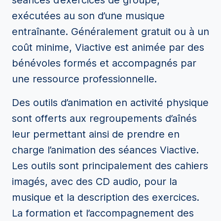
séances d’exercices de groupe,
exécutées au son d’une musique
entraînante. Généralement gratuit ou à un
coût minime, Viactive est animée par des
bénévoles formés et accompagnés par
une ressource professionnelle.
Des outils d’animation en activité physique
sont offerts aux regroupements d’aînés
leur permettant ainsi de prendre en
charge l’animation des séances Viactive.
Les outils sont principalement des cahiers
imagés, avec des CD audio, pour la
musique et la description des exercices.
La formation et l’accompagnement des