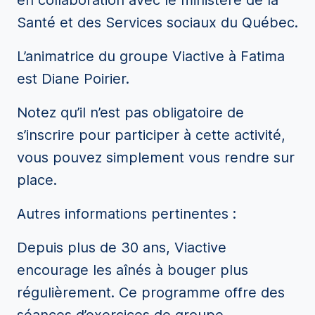
en collaboration avec le ministère de la
Santé et des Services sociaux du Québec.
L’animatrice du groupe Viactive à Fatima
est Diane Poirier.
Notez qu’il n’est pas obligatoire de
s’inscrire pour participer à cette activité,
vous pouvez simplement vous rendre sur
place.
Autres informations pertinentes :
Depuis plus de 30 ans, Viactive
encourage les aînés à bouger plus
régulièrement. Ce programme offre des