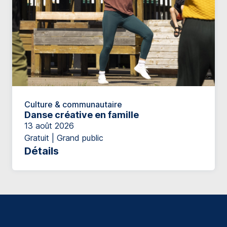
Culture & communautaire
Danse créative en famille
13 août 2026
Gratuit | Grand public
Détails