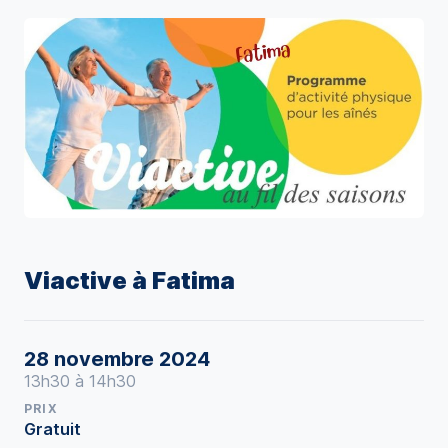
Viactive à Fatima
28 novembre 2024
13h30 à 14h30
PRIX
Gratuit