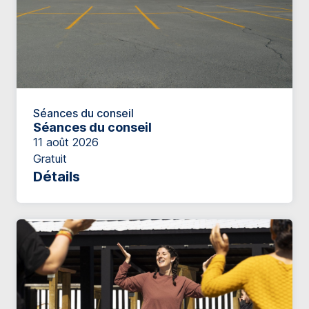
Séances du conseil
Séances du conseil
11 août 2026
Gratuit
Détails