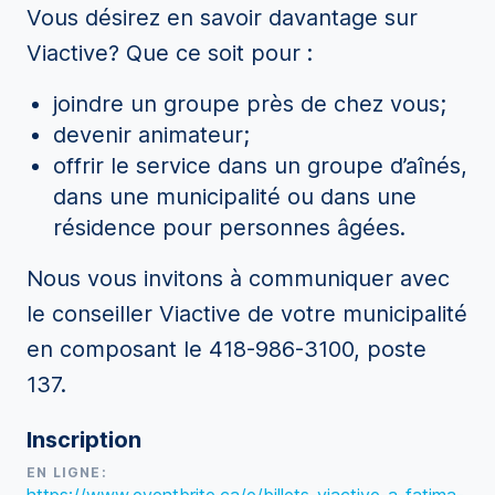
Vous désirez en savoir davantage sur
Viactive? Que ce soit pour :
joindre un groupe près de chez vous;
devenir animateur;
offrir le service dans un groupe d’aînés,
dans une municipalité ou dans une
résidence pour personnes âgées.
Nous vous invitons à communiquer avec
le conseiller Viactive de votre municipalité
en composant le 418-986-3100, poste
137.
Inscription
EN LIGNE: