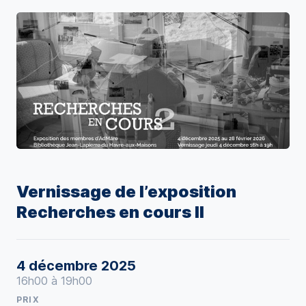
Vernissage de l’exposition
Recherches en cours II
4 décembre 2025
16h00 à 19h00
PRIX