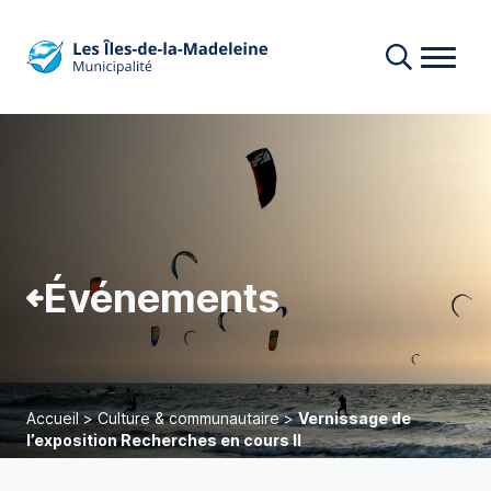
Événements
Accueil
>
Culture & communautaire
>
Vernissage de
l’exposition Recherches en cours II