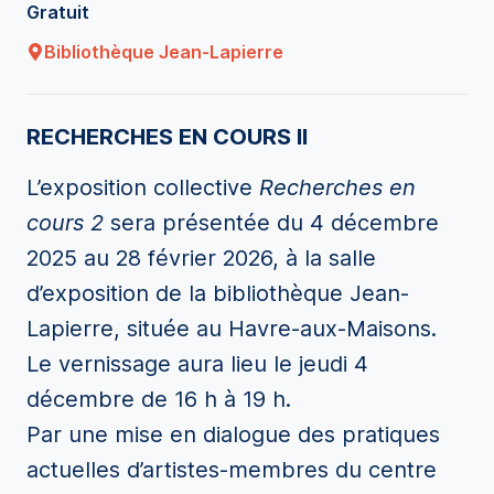
Gratuit
Bibliothèque Jean-Lapierre
RECHERCHES EN COURS II
L’exposition collective
Recherches en
cours 2
sera présentée du 4 décembre
2025 au 28 février 2026, à la salle
d’exposition de la bibliothèque Jean-
Lapierre, située au Havre-aux-Maisons.
Le vernissage aura lieu le jeudi 4
décembre de 16 h à 19 h.
Par une mise en dialogue des pratiques
actuelles d’artistes-membres du centre