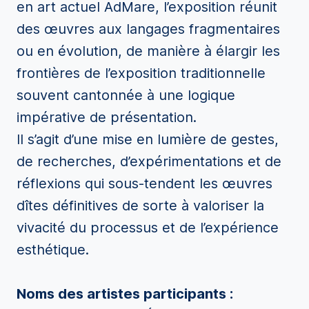
en art actuel AdMare, l’exposition réunit
des œuvres aux langages fragmentaires
ou en évolution, de manière à élargir les
frontières de l’exposition traditionnelle
souvent cantonnée à une logique
impérative de présentation.
Il s’agit d’une mise en lumière de gestes,
de recherches, d’expérimentations et de
réflexions qui sous-tendent les œuvres
dîtes définitives de sorte à valoriser la
vivacité du processus et de l’expérience
esthétique.
Noms des artistes participants :