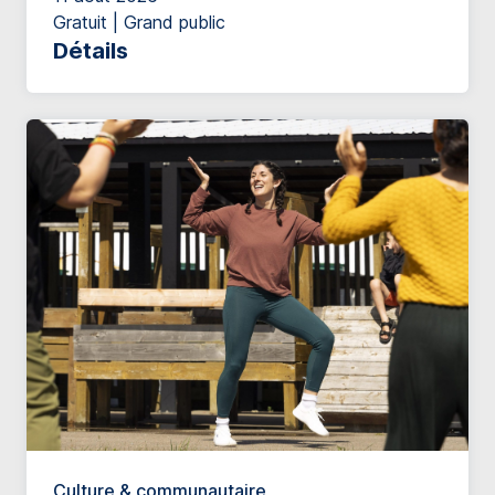
Gratuit | Grand public
Détails
Culture & communautaire