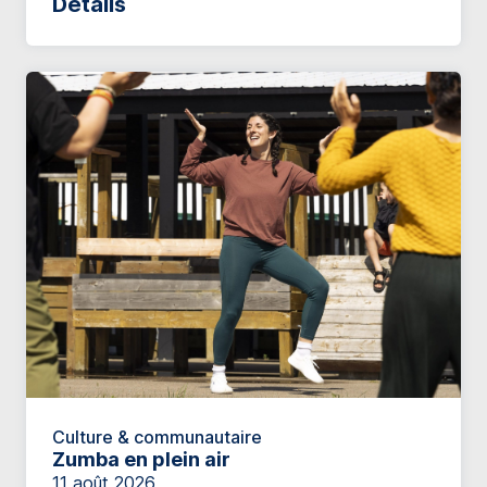
Détails
Culture & communautaire
Zumba en plein air
11 août 2026