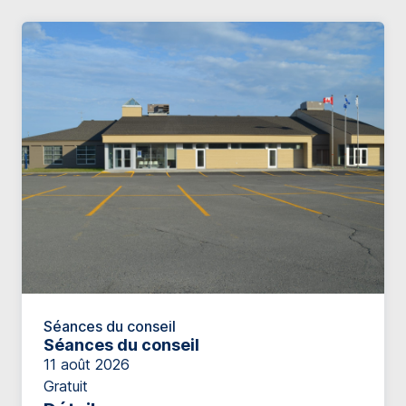
Séances du conseil
Séances du conseil
11 août 2026
Gratuit