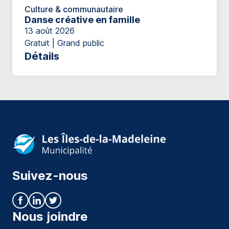
Culture & communautaire
Danse créative en famille
13 août 2026
Gratuit | Grand public
Détails
Suivez-nous
Nous joindre