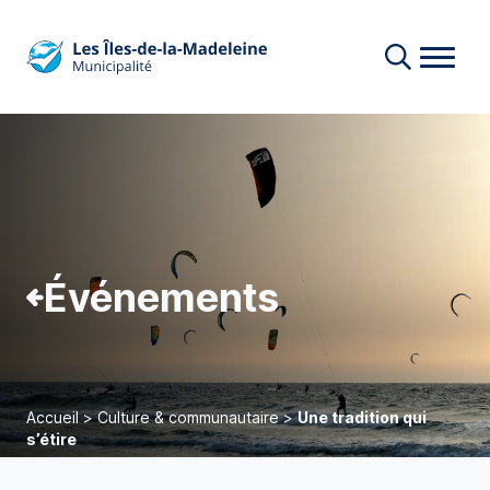
Événements
Accueil
>
Culture & communautaire
>
Une tradition qui
s’étire