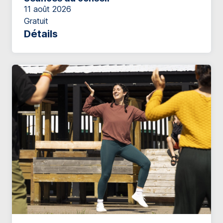
11 août 2026
Gratuit
Détails