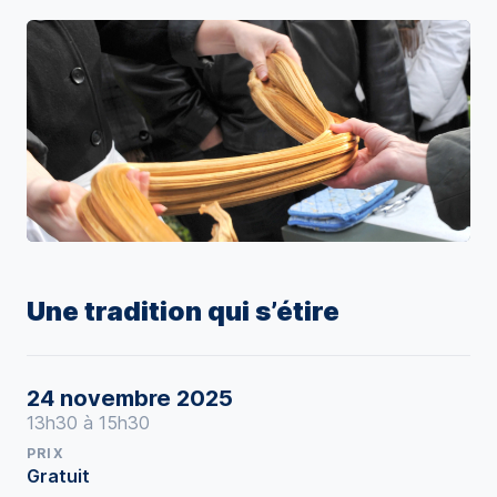
Une tradition qui s’étire
24 novembre 2025
13h30 à 15h30
PRIX
Gratuit