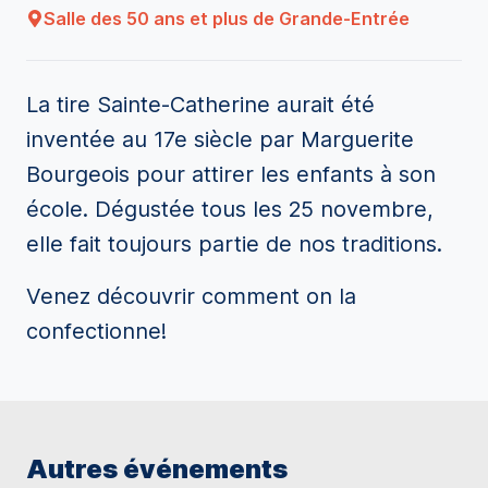
Salle des 50 ans et plus de Grande-Entrée
La tire Sainte-Catherine aurait été
inventée au 17e siècle par Marguerite
Bourgeois pour attirer les enfants à son
école. Dégustée tous les 25 novembre,
elle fait toujours partie de nos traditions.
Venez découvrir comment on la
confectionne!
Autres événements