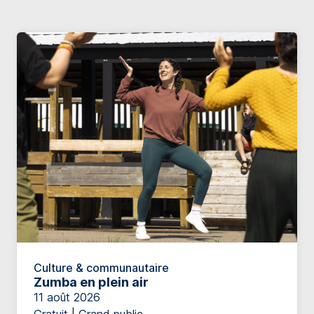
Culture & communautaire
Zumba en plein air
11 août 2026