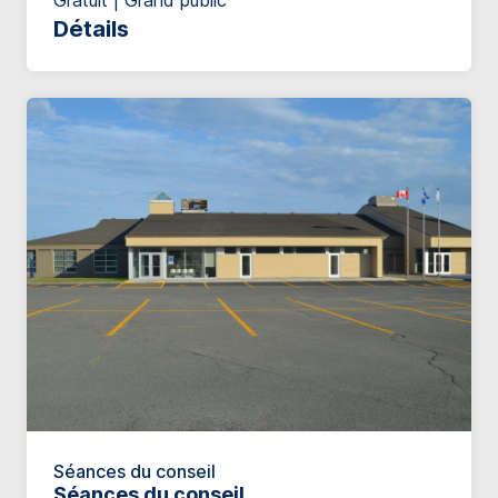
Gratuit | Grand public
Détails
Séances du conseil
Séances du conseil