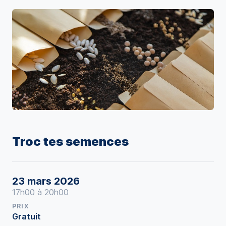
Troc tes semences
23 mars 2026
17h00 à 20h00
PRIX
Gratuit