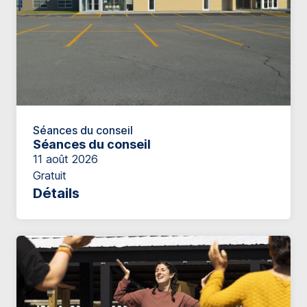
Séances du conseil
Séances du conseil
11 août 2026
Gratuit
Détails