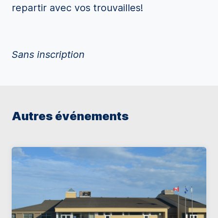
repartir avec vos trouvailles!
Sans inscription
Autres événements