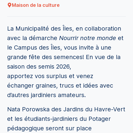
Maison de la culture
La Municipalité des Îles, en collaboration
avec la démarche
Nourrir notre monde
et
le Campus des Îles, vous invite à une
grande fête des semences! En vue de la
saison des semis 2026,
apportez vos surplus et venez
échanger graines, trucs et idées avec
d’autres jardiniers amateurs.
Nata Porowska des Jardins du Havre-Vert
et les étudiants-jardiniers du Potager
pédagogique seront sur place