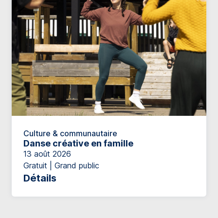
Culture & communautaire
Danse créative en famille
13 août 2026
Gratuit | Grand public
Détails