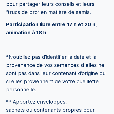
pour partager leurs conseils et leurs
‘’trucs de pro’’ en matière de semis.
Participation libre entre 17 h et 20 h,
animation à 18 h.
*N’oubliez pas d’identifier la date et la
provenance de vos semences si elles ne
sont pas dans leur contenant d’origine ou
si elles proviennent de votre cueillette
personnelle.
** Apportez enveloppes,
sachets ou contenants propres pour