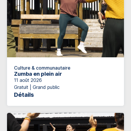
Culture & communautaire
Zumba en plein air
11 août 2026
Gratuit | Grand public
Détails