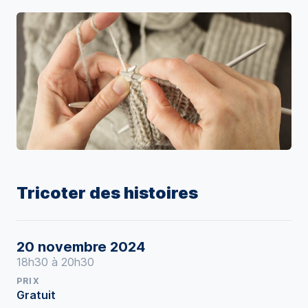
Tricoter des histoires
20 novembre 2024
18h30 à 20h30
PRIX
Gratuit