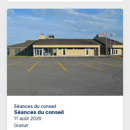
Séances du conseil
Séances du conseil
11 août 2026
Gratuit