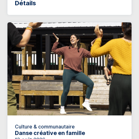
Détails
Culture & communautaire
Danse créative en famille