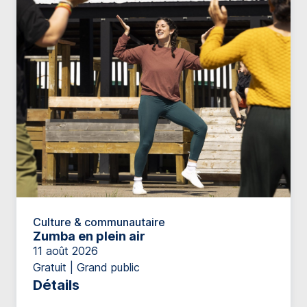
Culture & communautaire
Zumba en plein air
11 août 2026
Gratuit | Grand public
Détails