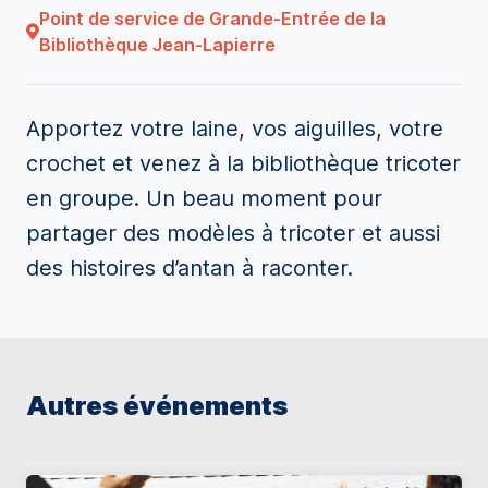
Point de service de Grande-Entrée de la
Bibliothèque Jean-Lapierre
Apportez votre laine, vos aiguilles, votre
crochet et venez à la bibliothèque tricoter
en groupe. Un beau moment pour
partager des modèles à tricoter et aussi
des histoires d’antan à raconter.
Autres événements