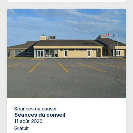
Séances du conseil
Séances du conseil
11 août 2026
Gratuit