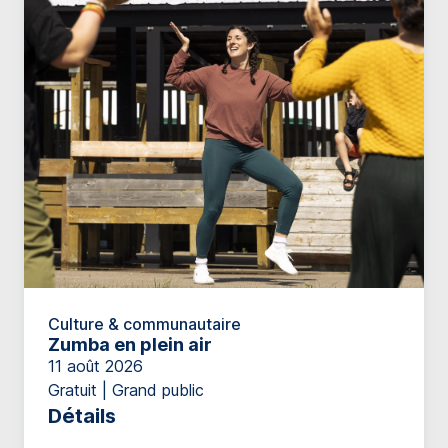
Culture & communautaire
Zumba en plein air
11 août 2026
Gratuit | Grand public
Détails