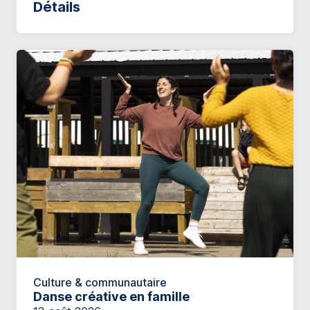
Détails
Culture & communautaire
Danse créative en famille