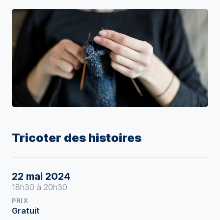
Tricoter des histoires
22 mai 2024
18h30 à 20h30
PRIX
Gratuit