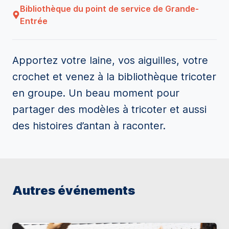
Bibliothèque du point de service de Grande-
Entrée
Apportez votre laine, vos aiguilles, votre
crochet et venez à la bibliothèque tricoter
en groupe. Un beau moment pour
partager des modèles à tricoter et aussi
des histoires d’antan à raconter.
Autres événements