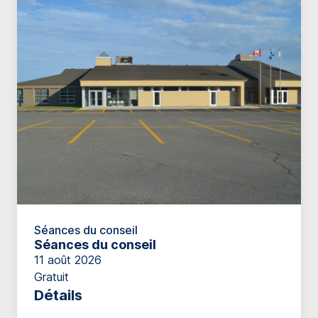
Séances du conseil
Séances du conseil
11 août 2026
Gratuit
Détails