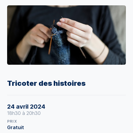
Tricoter des histoires
24 avril 2024
18h30 à 20h30
PRIX
Gratuit