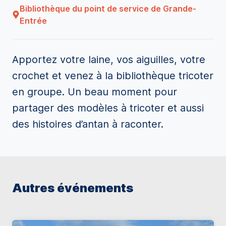
Bibliothèque du point de service de Grande-
Entrée
Apportez votre laine, vos aiguilles, votre
crochet et venez à la bibliothèque tricoter
en groupe. Un beau moment pour
partager des modèles à tricoter et aussi
des histoires d’antan à raconter.
Autres événements