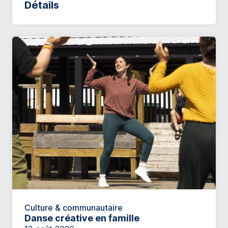
Détails
Culture & communautaire
Danse créative en famille