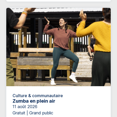
Culture & communautaire
Zumba en plein air
11 août 2026
Gratuit | Grand public