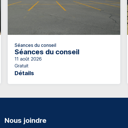
Séances du conseil
Séances du conseil
11 août 2026
Gratuit
Détails
Nous joindre