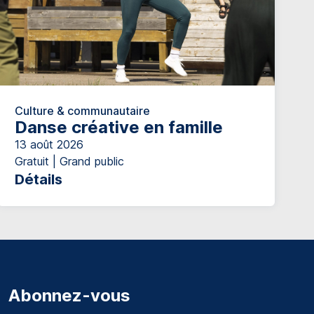
Culture & communautaire
Danse créative en famille
13 août 2026
Gratuit | Grand public
Détails
Abonnez-vous