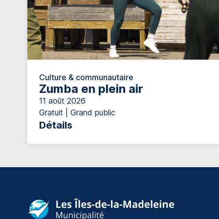
Culture & communautaire
Zumba en plein air
11 août 2026
Gratuit | Grand public
Détails