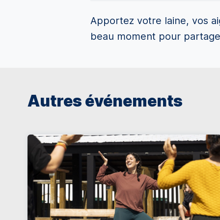
Apportez votre laine, vos ai
beau moment pour partager d
Autres événements