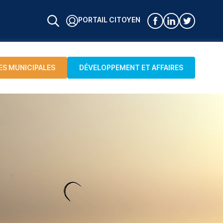
PORTAIL CITOYEN
ES MUNICIPALES
DÉVELOPPEMENT ET AFFAIRES