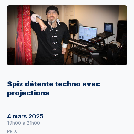
Spiz détente techno avec
projections
4 mars 2025
19h00 à 21h00
PRIX