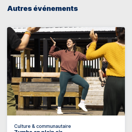
Autres événements
Culture & communautaire