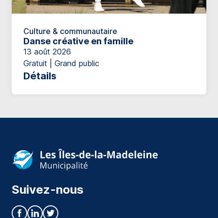
Culture & communautaire
Danse créative en famille
13 août 2026
Gratuit | Grand public
Détails
Suivez-nous