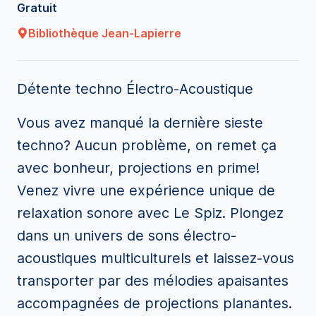
Gratuit
Bibliothèque Jean-Lapierre
Détente techno Électro-Acoustique
Vous avez manqué la dernière sieste
techno? Aucun problème, on remet ça
avec bonheur, projections en prime!
Venez vivre une expérience unique de
relaxation sonore avec Le Spiz. Plongez
dans un univers de sons électro-
acoustiques multiculturels et laissez-vous
transporter par des mélodies apaisantes
accompagnées de projections planantes.