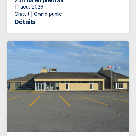
Zumba en plein air
11 août 2026
Gratuit | Grand public
Détails