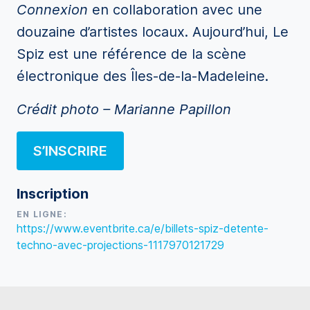
Connexion
en collaboration avec une
douzaine d’artistes locaux. Aujourd’hui, Le
Spiz est une référence de la scène
électronique des Îles-de-la-Madeleine.
Crédit photo – Marianne Papillon
S’INSCRIRE
Inscription
EN LIGNE:
https://www.eventbrite.ca/e/billets-spiz-detente-
techno-avec-projections-1117970121729