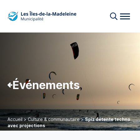
Événements
Accueil
>
Culture & communautaire
>
Spiz détente techno
avec projections