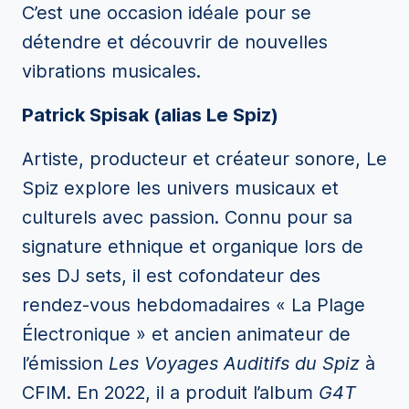
C’est une occasion idéale pour se
détendre et découvrir de nouvelles
vibrations musicales.
Patrick Spisak (alias Le Spiz)
Artiste, producteur et créateur sonore, Le
Spiz explore les univers musicaux et
culturels avec passion. Connu pour sa
signature ethnique et organique lors de
ses DJ sets, il est cofondateur des
rendez-vous hebdomadaires « La Plage
Électronique » et ancien animateur de
l’émission
Les Voyages Auditifs du Spiz
à
CFIM. En 2022, il a produit l’album
G4T