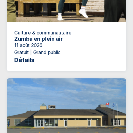
Culture & communautaire
Zumba en plein air
11 août 2026
Gratuit | Grand public
Détails