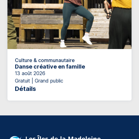
Culture & communautaire
Danse créative en famille
13 août 2026
Gratuit | Grand public
Détails