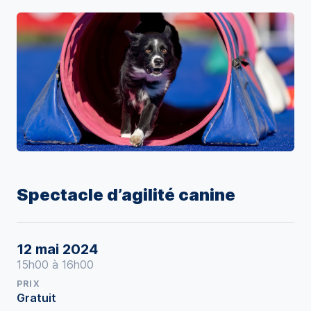
Spectacle d’agilité canine
12 mai 2024
15h00 à 16h00
PRIX
Gratuit