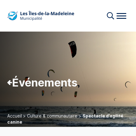
Événements
Accueil
>
Culture & communautaire
>
Spectacle d’agilité
canine