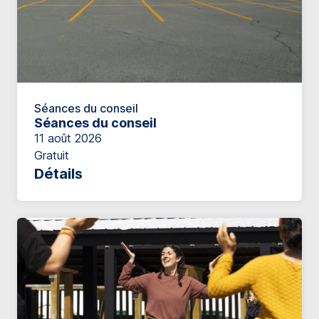
Séances du conseil
Séances du conseil
11 août 2026
Gratuit
Détails