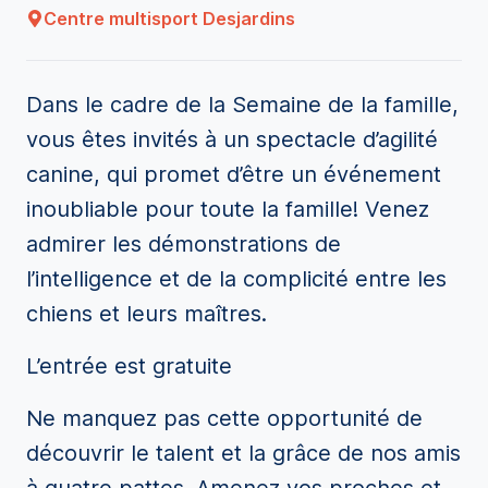
Centre multisport Desjardins
Dans le cadre de la Semaine de la famille,
vous êtes invités à un spectacle d’agilité
canine, qui promet d’être un événement
inoubliable pour toute la famille! Venez
admirer les démonstrations de
l’intelligence et de la complicité entre les
chiens et leurs maîtres.
L’entrée est gratuite
Ne manquez pas cette opportunité de
découvrir le talent et la grâce de nos amis