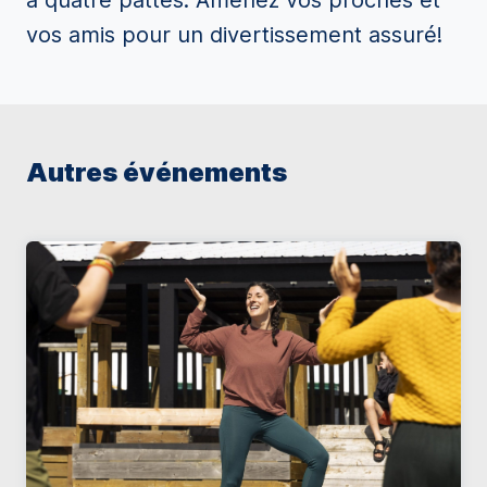
à quatre pattes. Amenez vos proches et
vos amis pour un divertissement assuré!
Autres événements