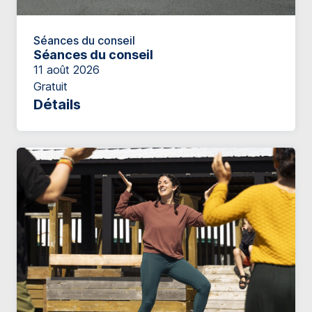
Séances du conseil
Séances du conseil
11 août 2026
Gratuit
Détails