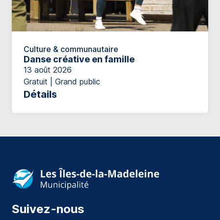
Culture & communautaire
Danse créative en famille
13 août 2026
Gratuit | Grand public
Détails
Suivez-nous