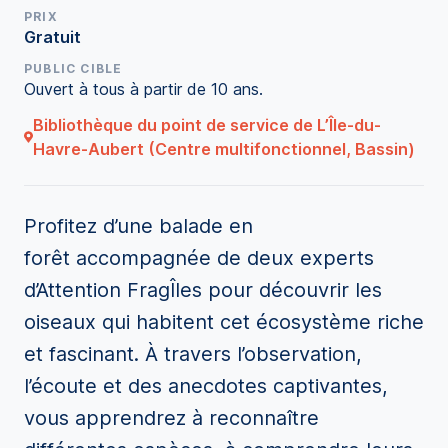
PRIX
Gratuit
PUBLIC CIBLE
Ouvert à tous à partir de 10 ans.
Bibliothèque du point de service de L’Île-du-
Havre-Aubert (Centre multifonctionnel, Bassin)
Profitez d’une balade en
forêt accompagnée de deux experts
d’Attention FragÎles pour découvrir les
oiseaux qui habitent cet écosystème riche
et fascinant. À travers l’observation,
l’écoute et des anecdotes captivantes,
vous apprendrez à reconnaître