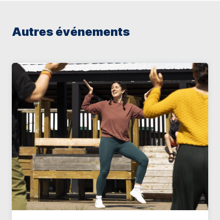
Autres événements