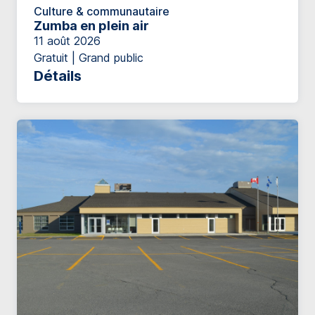
Culture & communautaire
Zumba en plein air
11 août 2026
Gratuit | Grand public
Détails