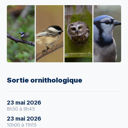
Sortie ornithologique
23 mai 2026
8h30 à 9h45
23 mai 2026
10h00 à 11h15