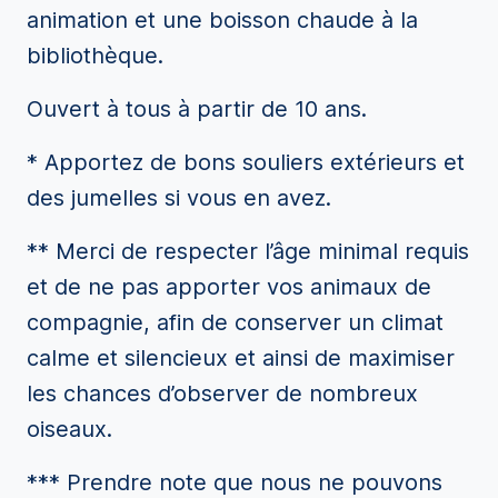
animation et une boisson chaude à la
bibliothèque.
Ouvert à tous à partir de 10 ans.
* Apportez de bons souliers extérieurs et
des jumelles si vous en avez.
** Merci de respecter l’âge minimal requis
et de ne pas apporter vos animaux de
compagnie, afin de conserver un climat
calme et silencieux et ainsi de maximiser
les chances d’observer de nombreux
oiseaux.
*** Prendre note que nous ne pouvons