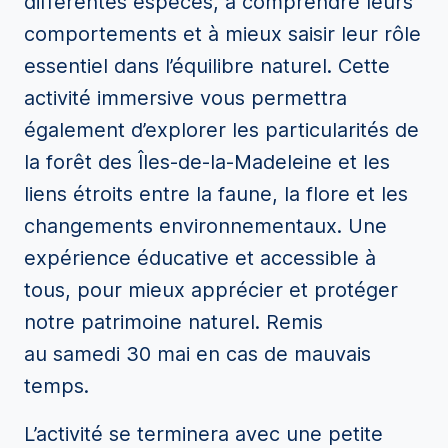
différentes espèces, à comprendre leurs
comportements et à mieux saisir leur rôle
essentiel dans l’équilibre naturel. Cette
activité immersive vous permettra
également d’explorer les particularités de
la forêt des Îles-de-la-Madeleine et les
liens étroits entre la faune, la flore et les
changements environnementaux. Une
expérience éducative et accessible à
tous, pour mieux apprécier et protéger
notre patrimoine naturel.
R
emis
au
samedi
30 mai en cas de mauvais
temps.
L’activité se terminera avec une petite