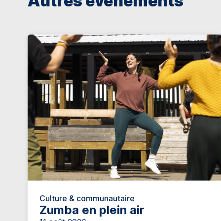
Autres événements
Culture & communautaire
Zumba en plein air