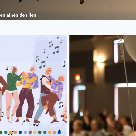
les aînés des Îles