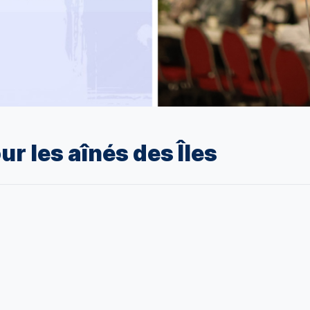
ur les aînés des Îles