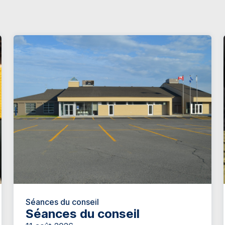
Séances du conseil
Séances du conseil