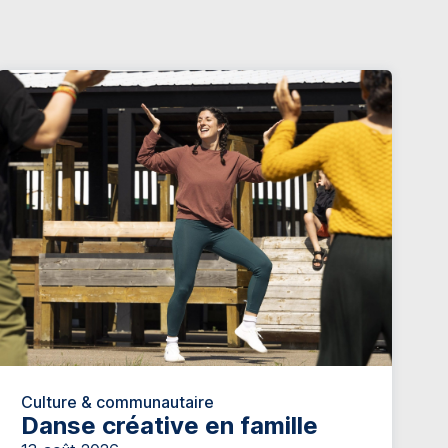
Culture & communautaire
Danse créative en famille