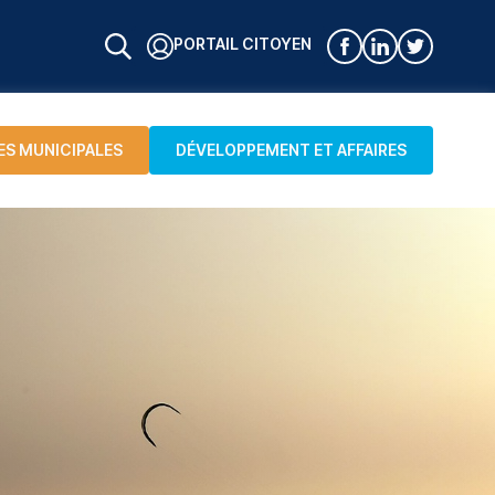
PORTAIL CITOYEN
ES MUNICIPALES
DÉVELOPPEMENT ET AFFAIRES