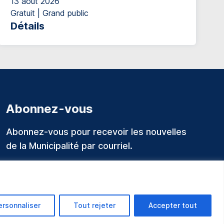
13 août 2026
Gratuit | Grand public
Détails
Abonnez-vous
Abonnez-vous pour recevoir les nouvelles
de la Municipalité par courriel.
ersonnaliser
Tout rejeter
Accepter tout