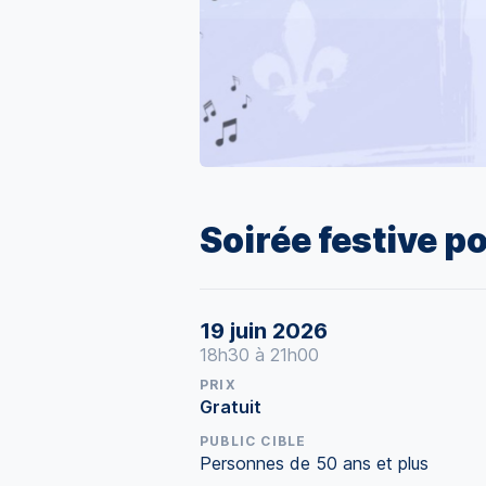
Soirée festive po
19 juin 2026
18h30 à 21h00
PRIX
Gratuit
PUBLIC CIBLE
Personnes de 50 ans et plus