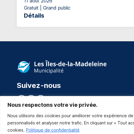
11 août 2026
Gratuit | Grand public
Détails
Suivez-nous
Nous respectons votre vie privée.
Nous utilisons des cookies pour améliorer votre expérience de 
personnalisés et analyser notre trafic. En cliquant sur « Tout a
cookies.
Politique de confidentialité