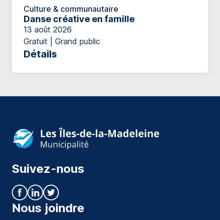
Culture & communautaire
Danse créative en famille
13 août 2026
Gratuit | Grand public
Détails
Suivez-nous
Nous joindre