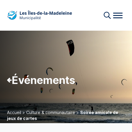
Événements
Accueil
>
Culture & communautaire
>
Soirée amicale de
jeux de cartes