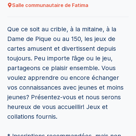
Salle communautaire de Fatima
Que ce soit au crible, à la mitaine, à la
Dame de Pique ou au 150, les jeux de
cartes amusent et divertissent depuis
toujours. Peu importe l’âge ou le jeu,
partageons ce plaisir ensemble. Vous
voulez apprendre ou encore échanger
vos connaissances avec jeunes et moins
jeunes? Présentez-vous et nous serons
heureux de vous accueillir! Jeux et
collations fournis.