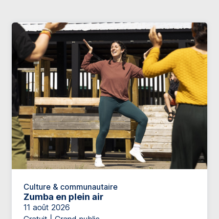
Culture & communautaire
Zumba en plein air
11 août 2026