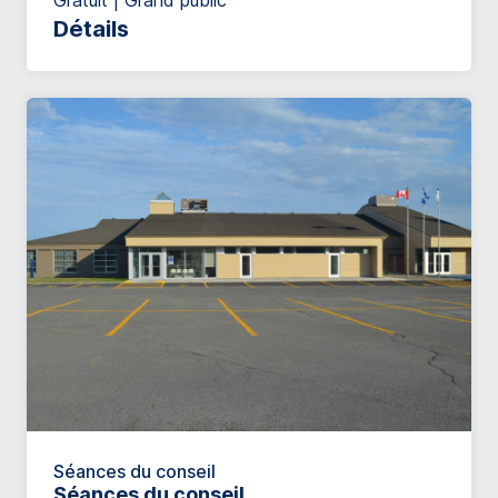
Gratuit | Grand public
Détails
Séances du conseil
Séances du conseil