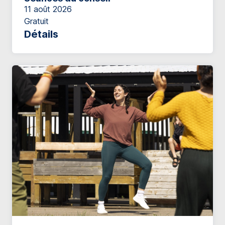
11 août 2026
Gratuit
Détails