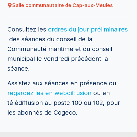
Salle communautaire de Cap-aux-Meules
Consultez les
ordres du jour préliminaires
des séances du conseil de la
Communauté maritime et du conseil
municipal le vendredi précédent la
séance.
Assistez aux séances en présence ou
regardez les en webdiffusion
ou en
télédiffusion au poste 100 ou 102, pour
les abonnés de Cogeco.