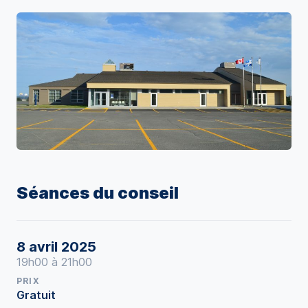
Séances du conseil
8 avril 2025
19h00 à 21h00
PRIX
Gratuit