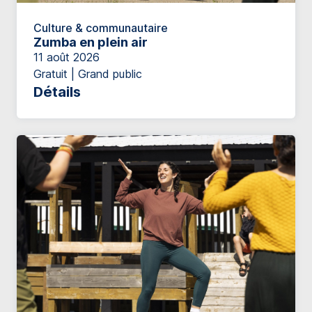
Culture & communautaire
Zumba en plein air
11 août 2026
Gratuit | Grand public
Détails