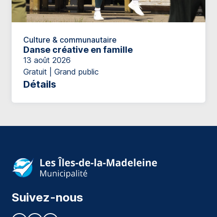
Culture & communautaire
Danse créative en famille
13 août 2026
Gratuit | Grand public
Détails
Suivez-nous