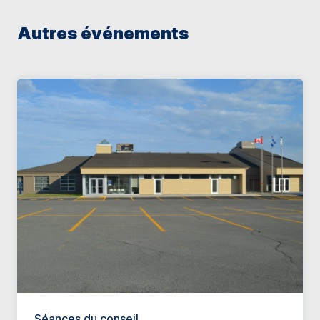
Autres événements
Séances du conseil