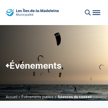
Événements
Accueil
>
Événements publics
>
Séances du conseil