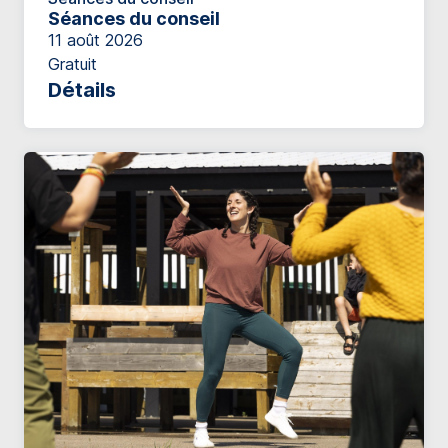
Séances du conseil
11 août 2026
Gratuit
Détails